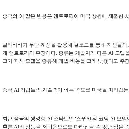
중국의 이 같은 반응은 앤트로픽이 미국 상원에 제출한 서
알리바바가 무단 계정을 활용해 클로드를 통해 자신들의 A
게 앤트로픽의 주장이다. 증류는 개발자가 다른 AI 모델
크가 자사 모델을 증류해 개발 비용을 크게 낮췄다고 주
중국 AI 기업들의 기술력이 빠른 속도로 미국을 따라잡는 
최근 중국의 생성형 AI 스타트업 '즈푸AI'의 코딩 AI 
추론 AI의 성능을 저비용으로도 따라잡을 수 있단 점을 증명