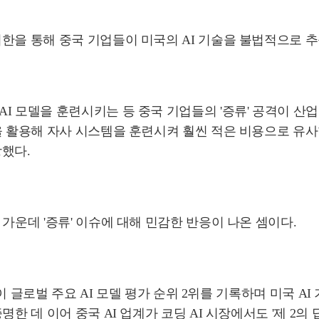
한을 통해 중국 기업들이 미국의 AI 기술을 불법적으로 
I 모델을 훈련시키는 등 중국 기업들의 '증류' 공격이 산
을 활용해 자사 시스템을 훈련시켜 훨씬 적은 비용으로 유사
장했다.
가운데 '증류' 이슈에 대해 민감한 반응이 나온 셈이다.
모델이 글로벌 주요 AI 모델 평가 순위 2위를 기록하며 미국
한 데 이어 중국 AI 업계가 코딩 AI 시장에서도 '제 2의