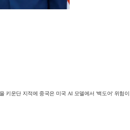
력을 키운단 지적에 중국은 미국 AI 모델에서 '백도어' 위험