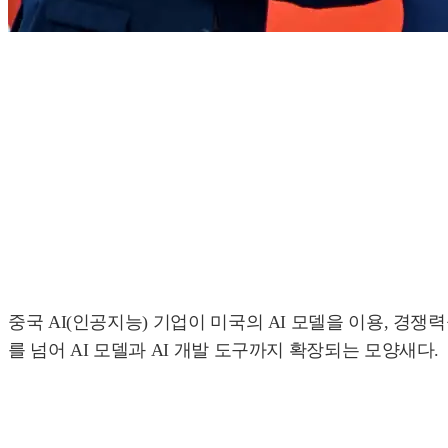
중국 AI(인공지능) 기업이 미국의 AI 모델을 이용, 경쟁
를 넘어 AI 모델과 AI 개발 도구까지 확장되는 모양새다.