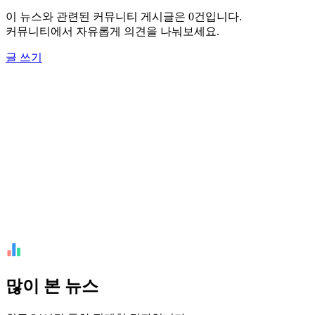
이 뉴스와 관련된 커뮤니티 게시글은 0건입니다.
커뮤니티에서 자유롭게 의견을 나눠보세요.
글 쓰기
많이 본 뉴스