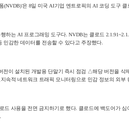
NVDB)'은 8일 미국 AI기업 엔트로픽의 AI 코딩 도구
는 AI 프로그래밍 도구다. NVDB는 클로드 2.1.91~2
등 민감한 데이터를 전송할 수 있다고 주장했다.
버전이 설치된 개발용 단말기 즉시 점검 △해당 버전을 삭
△지속적 네트워크 트래픽 모니터링으로 민감 정보의 외부 
로드 사용을 전면 금지하기로 했다. 클로드에 백도어가 심어
.