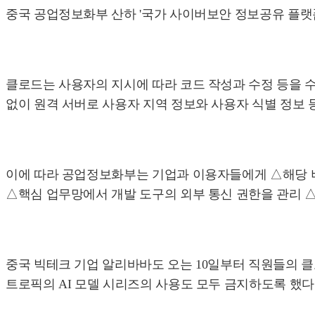
중국 공업정보화부 산하 '국가 사이버보안 정보공유 플랫폼(
클로드는 사용자의 지시에 따라 코드 작성과 수정 등을 수행하
없이 원격 서버로 사용자 지역 정보와 사용자 식별 정보 
이에 따라 공업정보화부는 기업과 이용자들에게 △해당 
△핵심 업무망에서 개발 도구의 외부 통신 권한을 관리 
중국 빅테크 기업 알리바바도 오는 10일부터 직원들의 클
트로픽의 AI 모델 시리즈의 사용도 모두 금지하도록 했다