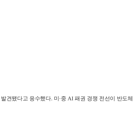
이 발견됐다고 응수했다. 미·중 AI 패권 경쟁 전선이 반도체