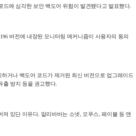
 클로드에 심각한 보안 백도어 위험이 발견됐다고 발표했다.
.1.196 버전에 내장된 모니터링 메커니즘이 사용자의 동의
제하거나 백도어 코드가 제거된 최신 버전으로 업그레이드
유출 방지 등을 권고했다.
져 있단 이유다. 알리바바는 소넷, 오푸스, 페이블 등 앤