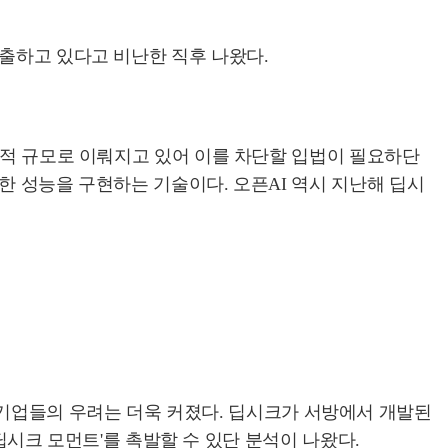
추출하고 있다고 비난한 직후 나왔다.
업적 규모로 이뤄지고 있어 이를 차단할 입법이 필요하단
한 성능을 구현하는 기술이다. 오픈AI 역시 지난해 딥시
 AI 기업들의 우려는 더욱 커졌다. 딥시크가 서방에서 개발된
 딥시크 모먼트'를 촉발할 수 있단 분석이 나왔다.