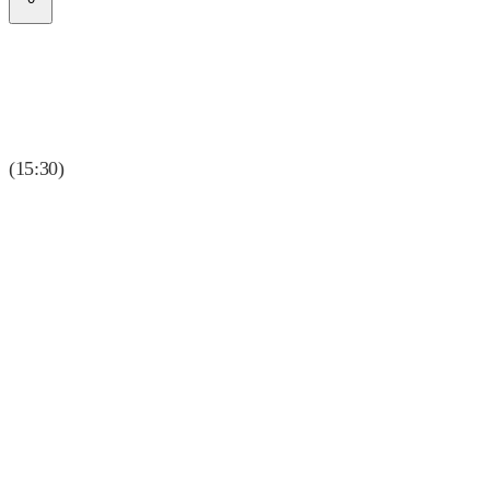
(15:30)