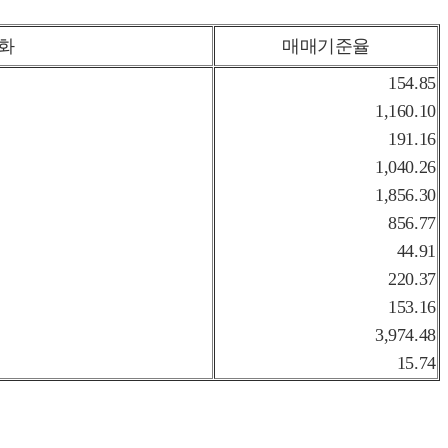
 화
매매기준율
154.85
1,160.10
191.16
1,040.26
1,856.30
856.77
44.91
220.37
153.16
3,974.48
15.74