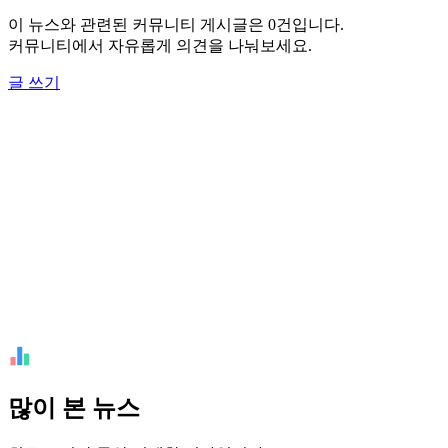
이 뉴스와 관련된 커뮤니티 게시글은 0건입니다.
커뮤니티에서 자유롭게 의견을 나눠보세요.
글 쓰기
많이 본 뉴스