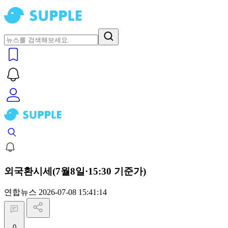
외국환시세(7월8일·15:30 기준가)
연합뉴스
2026-07-08 15:41:14
0