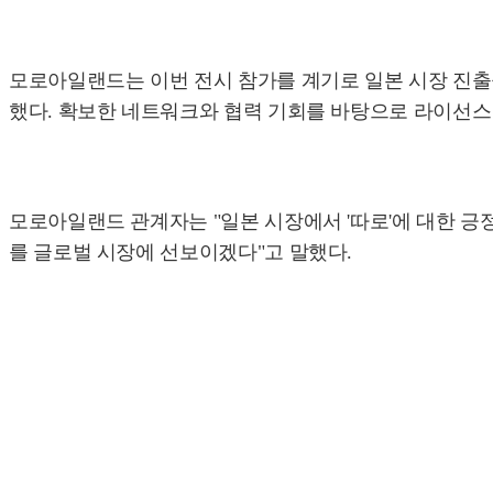
모로아일랜드는 이번 전시 참가를 계기로 일본 시장 진출을
했다. 확보한 네트워크와 협력 기회를 바탕으로 라이선스
모로아일랜드 관계자는 "일본 시장에서 '따로'에 대한 긍
를 글로벌 시장에 선보이겠다"고 말했다.