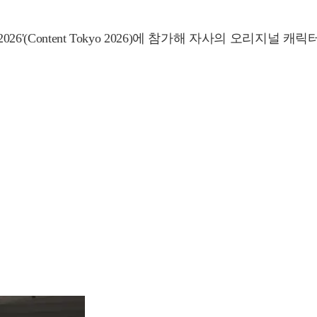
Content Tokyo 2026)에 참가해 자사의 오리지널 캐릭터