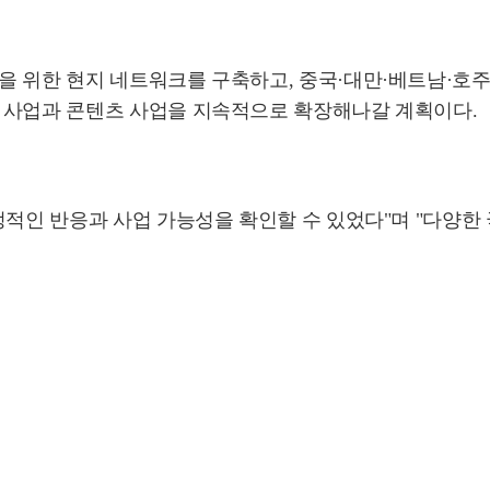
 위한 현지 네트워크를 구축하고, 중국·대만·베트남·호주
 사업과 콘텐츠 사업을 지속적으로 확장해나갈 계획이다.
정적인 반응과 사업 가능성을 확인할 수 있었다"며 "다양한