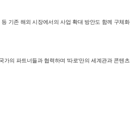
 등 기존 해외 시장에서의 사업 확대 방안도 함께 구체화
 국가의 파트너들과 협력하며 '따로'만의 세계관과 콘텐츠