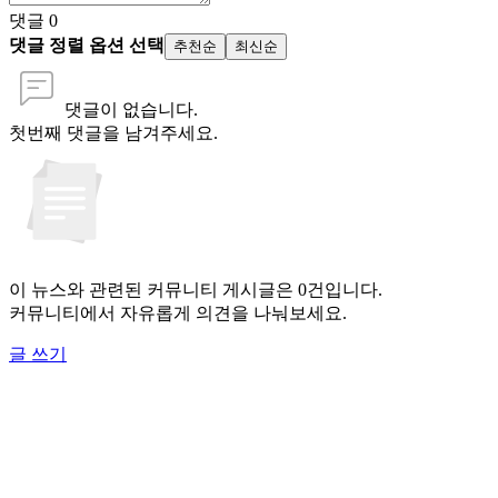
댓글
0
댓글 정렬 옵션 선택
추천순
최신순
댓글이 없습니다.
첫번째 댓글을 남겨주세요.
이 뉴스와 관련된 커뮤니티 게시글은 0건입니다.
커뮤니티에서 자유롭게 의견을 나눠보세요.
글 쓰기