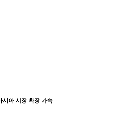
등 아시아 시장 확장 가속