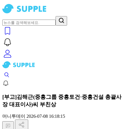
[부고]김해근(중흥그룹 중흥토건·중흥건설 총괄사
장 대표이사)씨 부친상
머니투데이
2026-07-08 16:18:15