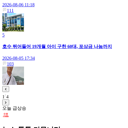
2026-08-06 11:18
111
5
호수 뛰어들어 19개월 아이 구한 60대, 포상금 나눔까지
2026-08-05 17:34
103
1
4
오늘 급상승