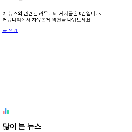
이 뉴스와 관련된 커뮤니티 게시글은 0건입니다.
커뮤니티에서 자유롭게 의견을 나눠보세요.
글 쓰기
많이 본 뉴스