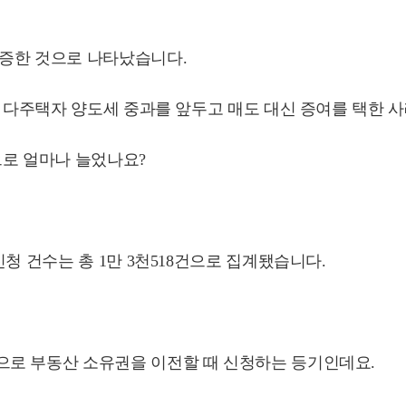
급증한 것으로 나타났습니다.
월 다주택자 양도세 중과를 앞두고 매도 대신 증여를 택한 
으로 얼마나 늘었나요?
청 건수는 총 1만 3천518건으로 집계됐습니다.
으로 부동산 소유권을 이전할 때 신청하는 등기인데요.