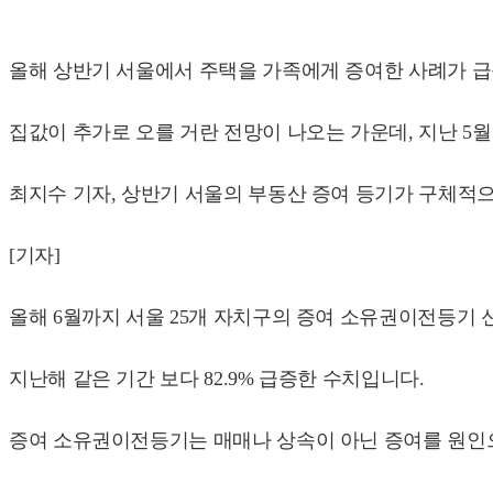
올해 상반기 서울에서 주택을 가족에게 증여한 사례가 
집값이 추가로 오를 거란 전망이 나오는 가운데, 지난 5
최지수 기자, 상반기 서울의 부동산 증여 등기가 구체적
[기자]
올해 6월까지 서울 25개 자치구의 증여 소유권이전등기 신
지난해 같은 기간 보다 82.9% 급증한 수치입니다.
증여 소유권이전등기는 매매나 상속이 아닌 증여를 원인