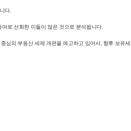
집니다.
 증여로 선회한 이들이 많은 것으로 분석됩니다.
중심의 부동산 세제 개편을 예고하고 있어서, 향후 보유세