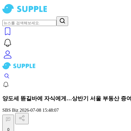
양도세 뜯길바에 자식에게…상반기 서울 부동산 증여
SBS Biz
2026-07-08 15:48:07
0