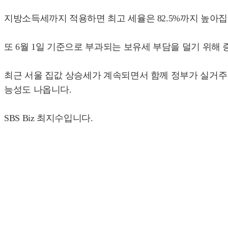
지방소득세까지 적용하면 최고 세율은 82.5%까지 높아
또 6월 1일 기준으로 부과되는 보유세 부담을 덜기 위해
최근 서울 집값 상승세가 계속되면서 함께 정부가 실거주 
능성도 나옵니다.
SBS Biz 최지수입니다.