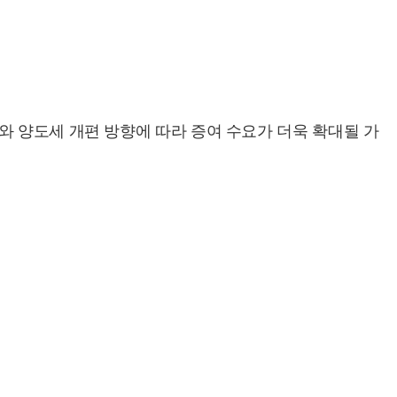
와 양도세 개편 방향에 따라 증여 수요가 더욱 확대될 가