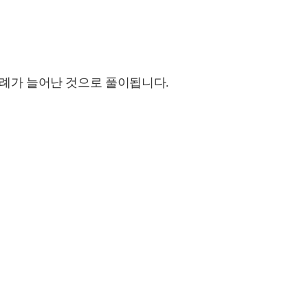
사례가 늘어난 것으로 풀이됩니다.