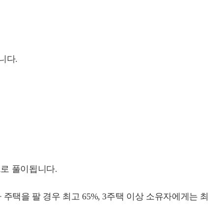
니다.
으로 풀이됩니다.
주택을 팔 경우 최고 65%, 3주택 이상 소유자에게는 최