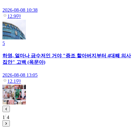
2026-08-08 10:38
12.9만
5
하영, 얼마나 금수저인 거야 "증조 할아버지부터 4대째 의사
집안" 고백 (옥문아)
2026-08-08 13:05
12.1만
1
4