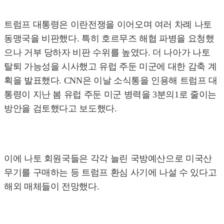
트럼프 대통령은 이란전쟁을 이어오며 여러 차례 나토
동맹국을 비판했다. 특히 호르무즈 해협 파병을 요청했
으나 거부 당하자 비판 수위를 높였다. 더 나아가 나토
탈퇴 가능성을 시사했고 유럽 주둔 미군에 대한 감축 계
획을 발표했다. CNN은 이날 소식통을 인용해 트럼프 대
통령이 지난 봄 유럽 주둔 미군 병력을 3분의1로 줄이는
방안을 검토했다고 보도했다.
이에 나토 회원국들은 각각 늘린 국방예산으로 미국산
무기를 구매하는 등 트럼프 환심 사기에 나설 수 있다고
해외 매체들이 전망했다.