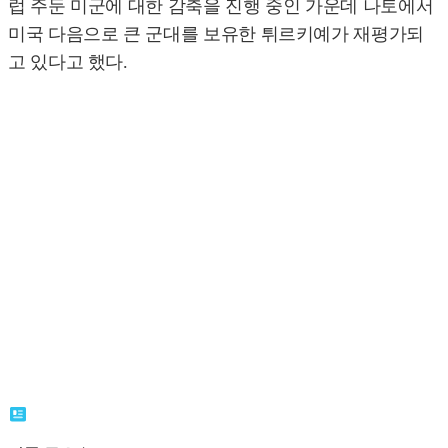
럽 주둔 미군에 대한 감축을 진행 중인 가운데 나토에서
미국 다음으로 큰 군대를 보유한 튀르키예가 재평가되
고 있다고 했다.