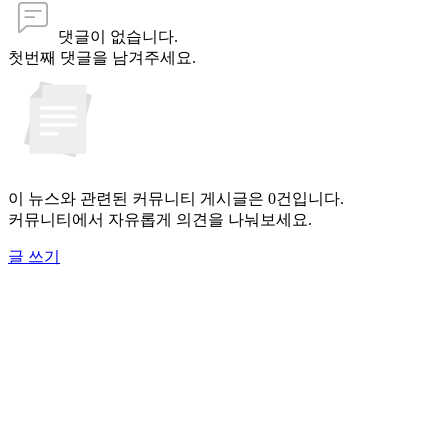
댓글이 없습니다.
첫번째 댓글을 남겨주세요.
이 뉴스와 관련된 커뮤니티 게시글은 0건입니다.
커뮤니티에서 자유롭게 의견을 나눠보세요.
글 쓰기