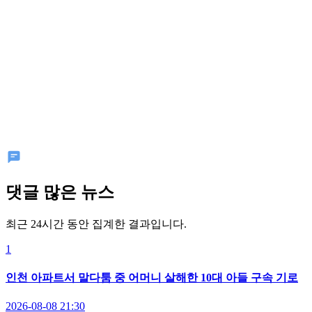
댓글 많은 뉴스
최근 24시간 동안 집계한 결과입니다.
1
인천 아파트서 말다툼 중 어머니 살해한 10대 아들 구속 기로
2026-08-08 21:30