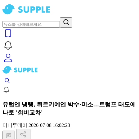
유럽엔 냉랭, 튀르키예엔 박수·미소…트럼프 태도에
나토 '희비교차'
머니투데이
2026-07-08 16:02:23