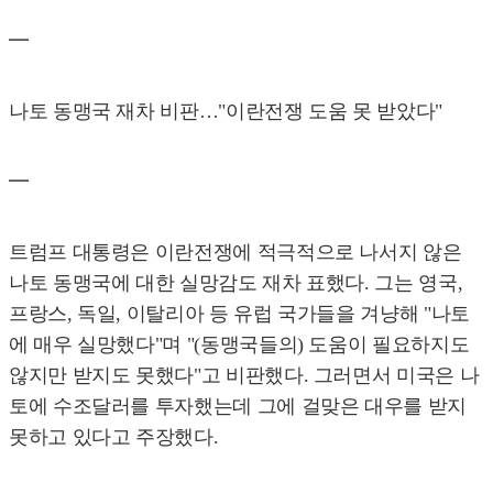
━
나토 동맹국 재차 비판…"이란전쟁 도움 못 받았다"
━
트럼프 대통령은 이란전쟁에 적극적으로 나서지 않은
나토 동맹국에 대한 실망감도 재차 표했다. 그는 영국,
프랑스, 독일, 이탈리아 등 유럽 국가들을 겨냥해 "나토
에 매우 실망했다"며 "(동맹국들의) 도움이 필요하지도
않지만 받지도 못했다"고 비판했다. 그러면서 미국은 나
토에 수조달러를 투자했는데 그에 걸맞은 대우를 받지
못하고 있다고 주장했다.