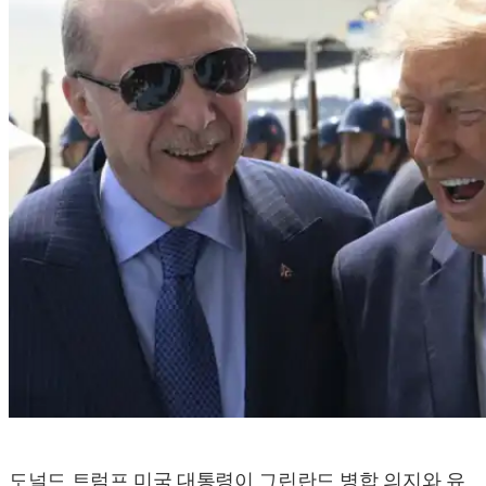
도널드 트럼프 미국 대통령이 그린란드 병합 의지와 유