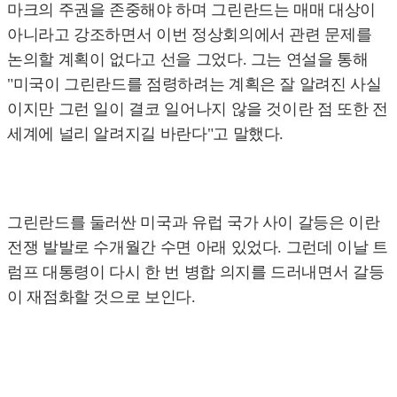
마크의 주권을 존중해야 하며 그린란드는 매매 대상이
아니라고 강조하면서 이번 정상회의에서 관련 문제를
논의할 계획이 없다고 선을 그었다. 그는 연설을 통해
"미국이 그린란드를 점령하려는 계획은 잘 알려진 사실
이지만 그런 일이 결코 일어나지 않을 것이란 점 또한 전
세계에 널리 알려지길 바란다"고 말했다.
그린란드를 둘러싼 미국과 유럽 국가 사이 갈등은 이란
전쟁 발발로 수개월간 수면 아래 있었다. 그런데 이날 트
럼프 대통령이 다시 한 번 병합 의지를 드러내면서 갈등
이 재점화할 것으로 보인다.