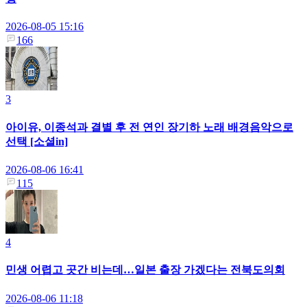
2026-08-05 15:16
166
3
아이유, 이종석과 결별 후 전 연인 장기하 노래 배경음악으로
선택 [소셜in]
2026-08-06 16:41
115
4
민생 어렵고 곳간 비는데…일본 출장 가겠다는 전북도의회
2026-08-06 11:18