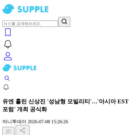
유엔 홀린 신상진 '성남형 모빌리티'…'아시아 EST
포럼' 개최 공식화
머니투데이
2026-07-08 15:26:26