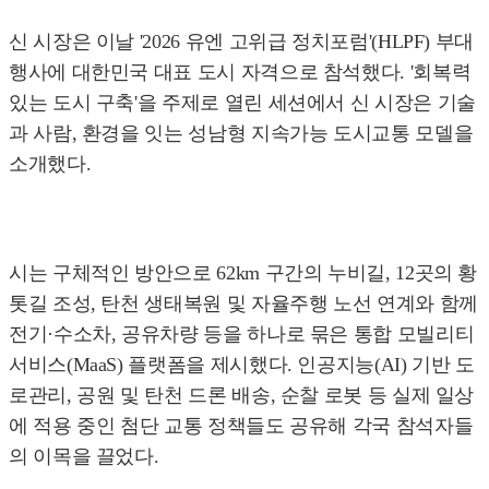
신 시장은 이날 '2026 유엔 고위급 정치포럼'(HLPF) 부대
행사에 대한민국 대표 도시 자격으로 참석했다. '회복력
있는 도시 구축'을 주제로 열린 세션에서 신 시장은 기술
과 사람, 환경을 잇는 성남형 지속가능 도시교통 모델을
소개했다.
시는 구체적인 방안으로 62km 구간의 누비길, 12곳의 황
톳길 조성, 탄천 생태복원 및 자율주행 노선 연계와 함께
전기·수소차, 공유차량 등을 하나로 묶은 통합 모빌리티
서비스(MaaS) 플랫폼을 제시했다. 인공지능(AI) 기반 도
로관리, 공원 및 탄천 드론 배송, 순찰 로봇 등 실제 일상
에 적용 중인 첨단 교통 정책들도 공유해 각국 참석자들
의 이목을 끌었다.