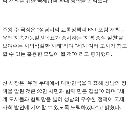
적 개최를 위한 국제협력 확대 방안을 논의했다.
주왕 주 국장은 "성남시의 교통정책과 EST 포럼 개최는
유엔 지속가능발전목표가 중시하는 '지역 중심 실천'을
보여주는 시의적절한 사례"라며 "세계 여러 도시가 참고
할 수 있는 훌륭한 모델이 될 것"이라고 평가했다.
신 시장은 "유엔 무대에서 대한민국을 대표해 성남의 정
책을 알린 것은 92만 시민과 함께 만든 결실"이라며 "세
계 도시들과 협력망을 넓혀 성남의 우수한 정책이 국제
사회 발전에 기여할 수 있도록 노력하겠다"고 밝혔다.