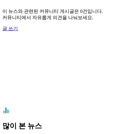
이 뉴스와 관련된 커뮤니티 게시글은 0건입니다.
커뮤니티에서 자유롭게 의견을 나눠보세요.
글 쓰기
많이 본 뉴스