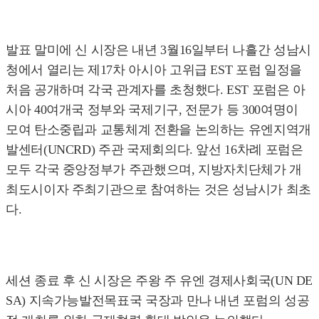
발표 말미에 신 시장은 내년 3월16일부터 나흘간 성남시
청에서 열리는 제17차 아시아 고위급 EST 포럼 일정을
처음 공개하며 각국 관계자를 초청했다. EST 포럼은 아
시아 40여개국 정부와 국제기구, 전문가 등 300여명이
모여 탄소중립과 교통체계 전환을 논의하는 유엔지역개
발센터(UNCRD) 주관 국제회의다. 앞선 16차례 포럼은
모두 각국 중앙정부가 주관했으며, 지방자치단체가 개
최도시이자 주최기관으로 참여하는 것은 성남시가 최초
다.
세션 종료 후 신 시장은 주왕 주 유엔 경제사회국(UN DE
SA) 지속가능발전목표국 국장과 만나 내년 포럼의 성공