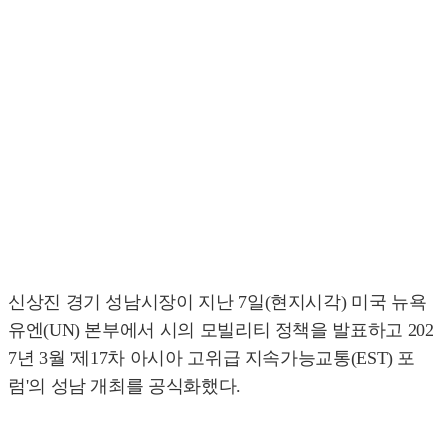
신상진 경기 성남시장이 지난 7일(현지시각) 미국 뉴욕
유엔(UN) 본부에서 시의 모빌리티 정책을 발표하고 202
7년 3월 '제17차 아시아 고위급 지속가능교통(EST) 포
럼'의 성남 개최를 공식화했다.