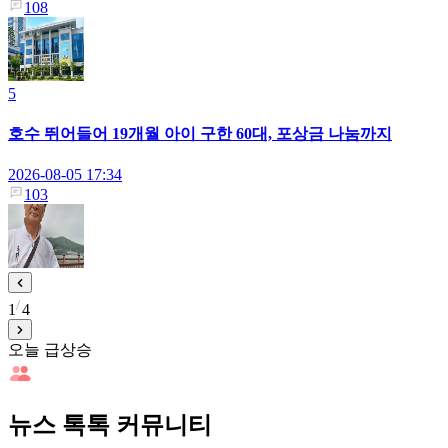
108
5
호수 뛰어들어 19개월 아이 구한 60대, 포상금 나눔까지
2026-08-05 17:34
103
1
4
오늘 급상승
뉴스 톡톡 커뮤니티