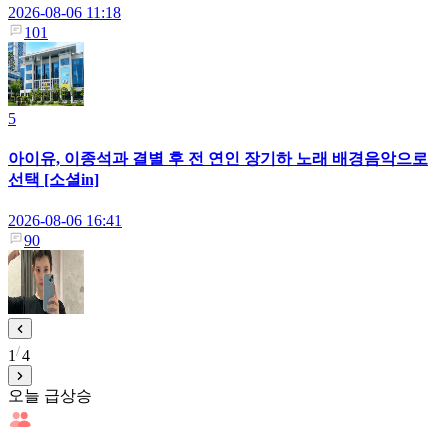
2026-08-06 11:18
101
5
아이유, 이종석과 결별 후 전 연인 장기하 노래 배경음악으로
선택 [소셜in]
2026-08-06 16:41
90
1
4
오늘 급상승