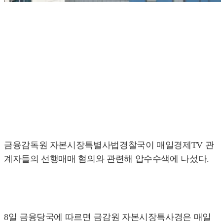
금융감독원 자본시장특별사법경찰국이 매일경제TV 관
계자들의 선행매매 혐의와 관련해 압수수색에 나섰다.
8일 금융당국에 따르면 금감원 자본시장특사경은 매일