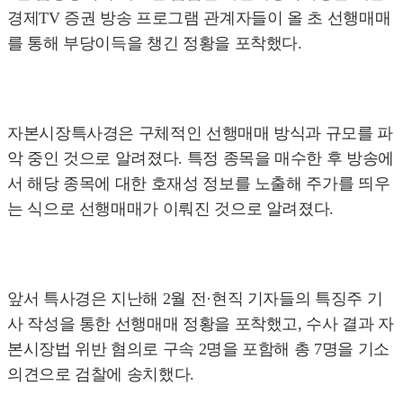
경제TV 증권 방송 프로그램 관계자들이 올 초 선행매매
를 통해 부당이득을 챙긴 정황을 포착했다.
자본시장특사경은 구체적인 선행매매 방식과 규모를 파
악 중인 것으로 알려졌다. 특정 종목을 매수한 후 방송에
서 해당 종목에 대한 호재성 정보를 노출해 주가를 띄우
는 식으로 선행매매가 이뤄진 것으로 알려졌다.
앞서 특사경은 지난해 2월 전·현직 기자들의 특징주 기
사 작성을 통한 선행매매 정황을 포착했고, 수사 결과 자
본시장법 위반 혐의로 구속 2명을 포함해 총 7명을 기소
의견으로 검찰에 송치했다.