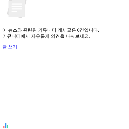
이 뉴스와 관련된 커뮤니티 게시글은 0건입니다.
커뮤니티에서 자유롭게 의견을 나눠보세요.
글 쓰기