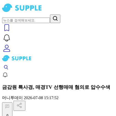
금감원 특사경, 매경TV 선행매매 혐의로 압수수색
머니투데이
2026-07-08 15:17:52
0