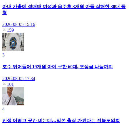
아내 가출에 성매매 여성과 음주후 3개월 아들 살해한 30대 중
형
2026-08-05 15:16
159
3
호수 뛰어들어 19개월 아이 구한 60대, 포상금 나눔까지
2026-08-05 17:34
101
4
민생 어렵고 곳간 비는데…일본 출장 가겠다는 전북도의회