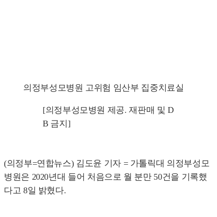
의정부성모병원 고위험 임산부 집중치료실
[의정부성모병원 제공. 재판매 및 D
B 금지]
(의정부=연합뉴스) 김도윤 기자 = 가톨릭대 의정부성모
병원은 2020년대 들어 처음으로 월 분만 50건을 기록했
다고 8일 밝혔다.