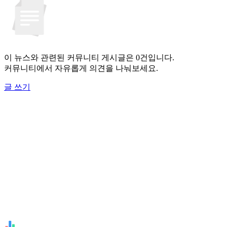
이 뉴스와 관련된 커뮤니티 게시글은 0건입니다.
커뮤니티에서 자유롭게 의견을 나눠보세요.
글 쓰기