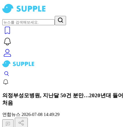
의정부성모병원, 지난달 50건 분만…2020년대 들어
처음
연합뉴스
2026-07-08 14:49:29