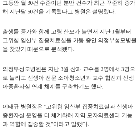
그동안 월 30건 수준이던 분만 건수가 최근 꾸준히 증가
해 지난달 50건을 기록했다고 병원은 설명했다.
출생률 증가와 함께 고령 산모가 늘면서 지난 1월부터
고위험 임산부 집중치료실을 가동 중인 의정부성모병원
을 찾았기 때문으로 분석됐다.
의정부성모병원은 지난 3월 산과 교수를 2명에서 3명으
로 늘리고 신생아 전문 소아청소년과 교수 협진과 신생
아중환자실 연계 체계를 구축하기도 했다.
이태규 병원장은 "고위험 임산부 집중치료실과 신생아
중환자실 운영을 더 체계화해 지역 모자의료센터 기능
과 역할에 집중할 것"이라고 말했다.