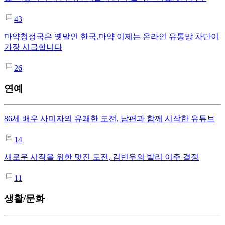
43
마약청정국은 옛말인 한국,마약 이제는 온라인 유통망 차단이
가장 시급합니다
26
연예
86세 배우 사미자의 유쾌한 도전, 남편과 함께 시작한 유튜브
14
새로운 시작을 위한 멋진 도전, 김빈우의 발리 이주 결정
11
생활/문화