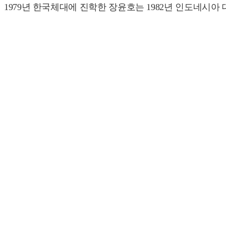
1979년 한국체대에 진학한 장윤호는 1982년 인도네시