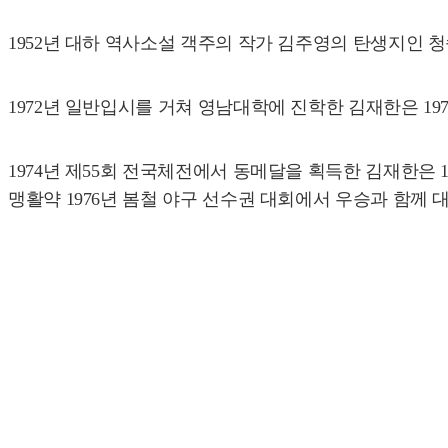
1952년 대하 역사소설 객주의 작가 김주영의 탄생지인 
1972년 일반입시를 거쳐 영남대학에 진학한 김재한은 1
1974년 제55회 전국체전에서 동메달을 획득한 김재한은
맹활약 1976년 봄철 야구 선수권 대회에서 우승과 함께