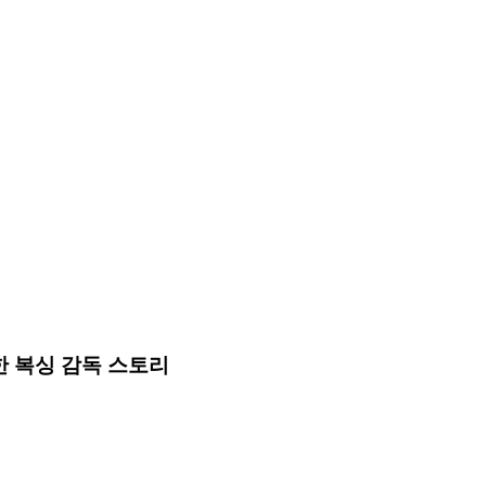
 복싱 감독 스토리