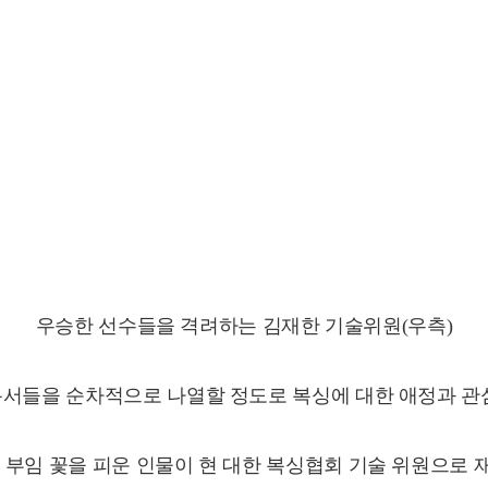
우승한 선수들을 격려하는 김재한 기술위원(우측)
복서들을 순차적으로 나열할 정도로 복싱에 대한 애정과 관
부임 꽃을 피운 인물이 현 대한 복싱협회 기술 위원으로 