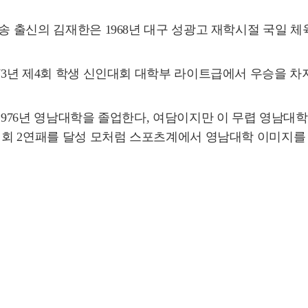
청송 출신의 김재한은 1968년 대구 성광고 재학시절 국일 
973년 제4회 학생 신인대회 대학부 라이트급에서 우승을 차
 1976년 영남대학을 졸업한다, 여담이지만 이 무렵 영남대
 대회 2연패를 달성 모처럼 스포츠계에서 영남대학 이미지를