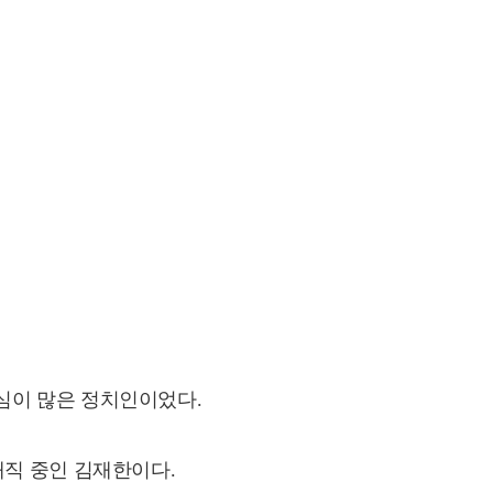
심이 많은 정치인이었다.
재직 중인 김재한이다.