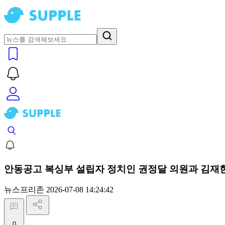
안동공고 복싱부 설립자 정치인 권정달 의원과 김재한
뉴스프리존
2026-07-08 14:24:42
0