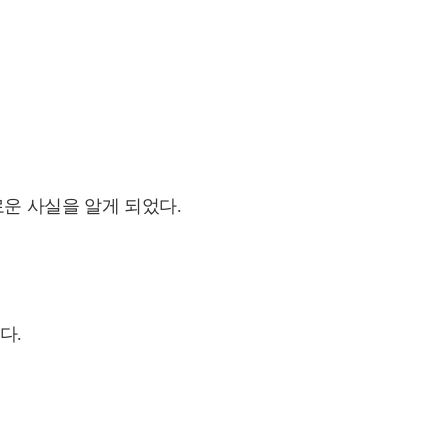
운 사실을 알게 되었다.
다.