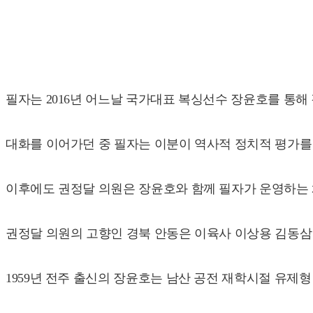
필자는 2016년 어느날 국가대표 복싱선수 장윤호를 통해
대화를 이어가던 중 필자는 이분이 역사적 정치적 평가를 
이후에도 권정달 의원은 장윤호와 함께 필자가 운영하는 
권정달 의원의 고향인 경북 안동은 이육사 이상용 김동삼
1959년 전주 출신의 장윤호는 남산 공전 재학시절 유제