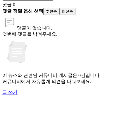
댓글
0
댓글 정렬 옵션 선택
추천순
최신순
댓글이 없습니다.
첫번째 댓글을 남겨주세요.
이 뉴스와 관련된 커뮤니티 게시글은 0건입니다.
커뮤니티에서 자유롭게 의견을 나눠보세요.
글 쓰기