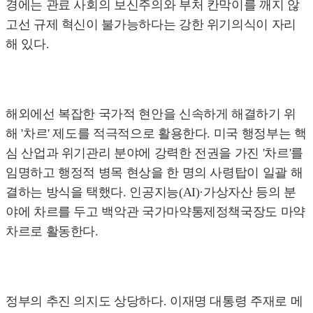
경에는 관료 사회의 보신주의와 부처 칸막이를 깨지 않
고선 규제 혁신이 불가능하다는 강한 위기의식이 자리
해 있다.
해외에선 복잡한 국가적 현안을 신속하게 해결하기 위
해 '차르' 제도를 적극적으로 활용한다. 미국 행정부는 핵
심 산업과 위기관리 분야에 강력한 전권을 가진 '차르'를
임명하고 행정적 병목 현상을 한 명의 사령탑이 일괄 해
결하는 방식을 택했다. 인공지능(AI)·가상자산 등의 분
야에 차르를 두고 백악관 국가마약통제정책국장도 마약
차르로 활동한다.
정부의 추진 의지도 상당하다. 이재명 대통령 주재로 메