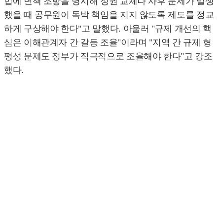
법에 면책 조항을 명시해 정권 교체나 사후 문제가 발생
했을 때 공무원이 독박 책임을 지지 않도록 제도를 정교
하게 구상해야 한다"고 말했다. 아울러 "규제 개선의 핵
심은 이해관계자 간 갈등 조율"이라며 "지역 간 규제 형
평성 문제도 정부가 적극적으로 조율해야 한다"고 강조
했다.