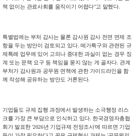
책 없이는 관료사회를 움직이기 어렵다"고 말했다.
특별법에는 부처 감사는 물론 감사원 감사 전면 면제 조
항을 두는 방안이 검토되고 있다. 메가특구와 관련된 규
제특례 업무에 있어 고의나 중대한 과실이 없는 경우 징
계 또는 문책 요구 등 책임을 묻지 않는 게 골자다. 관계
부처가 감사원과 공무원 면책에 관한 가이드라인을 함
께 작성해 공유하는 방안도 거론된다.
기업들도 규제 집행 과정에서 발생하는 소극행정 리스
크를 가장 큰 부담으로 인식하고 있다. 한국경영자총협
회가 발표한 '2026년 기업규제 전망조사'에 따르면 기업
들이 가장 필요하다고 꼽은 규제혁신 과제는 '공무원의