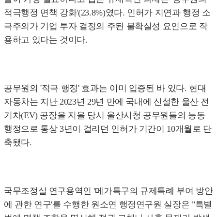
적극행정 면책 강화'(23.8%)였다. 인허가 지연과 행정 소
극주의가 기업 투자 결정의 주된 불확실성 요인으로 작
용하고 있다는 것이다.
공무원의 '적극 행정' 효과는 이미 입증된 바 있다. 현대
자동차는 지난 2023년 29년 만에 국내에 신설한 울산 전
기차(EV) 공장을 지을 당시 울산시청 공무원들의 능동
행정으로 통상 3년이 걸리던 인허가 기간이 10개월로 단
축됐다.
국무조정실 연구용역인 '메가특구의 규제특례 부여 방안
에 관한 연구'를 수행한 원소연 행정연구원 실장은 "특별