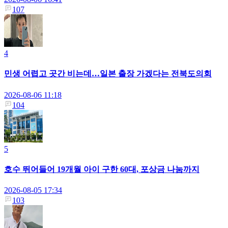
107
4
민생 어렵고 곳간 비는데…일본 출장 가겠다는 전북도의회
2026-08-06 11:18
104
5
호수 뛰어들어 19개월 아이 구한 60대, 포상금 나눔까지
2026-08-05 17:34
103