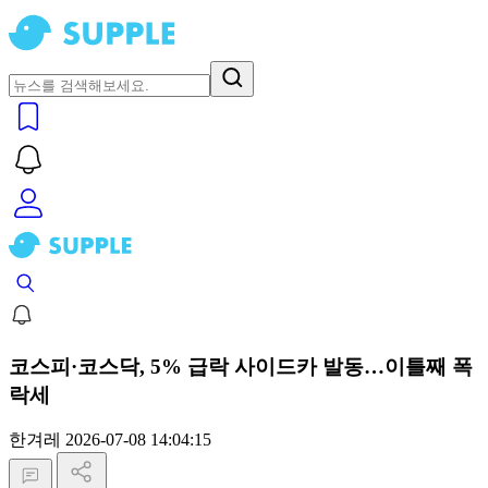
코스피·코스닥, 5% 급락 사이드카 발동…이틀째 폭
락세
한겨레
2026-07-08 14:04:15