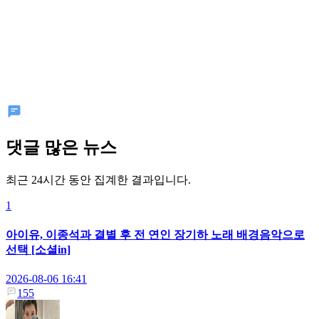
댓글 많은 뉴스
최근 24시간 동안 집계한 결과입니다.
1
아이유, 이종석과 결별 후 전 연인 장기하 노래 배경음악으로
선택 [소셜in]
2026-08-06 16:41
155