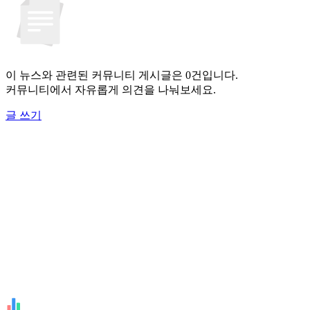
이 뉴스와 관련된 커뮤니티 게시글은 0건입니다.
커뮤니티에서 자유롭게 의견을 나눠보세요.
글 쓰기