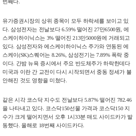
번째다.
유가증권시장의 상위 종목이 모두 하락세를 보이고 있
다. 삼성전자는 전날보다 6.59% 떨어진 27만6500원, 에
스케이하이닉스는 3% 떨어진 213만5000원에 거래되고
있다. 삼성전자와 에스케이하이닉스 주가와 연동된 에
스케이(SK)스퀘어는 8.26%, 삼성전기는 7.89% 폭락 중
이다. 간밤 뉴욕 증시에서 주요 반도체주가 하락한데다
미국과 이란 간 교전이 다시 시작되면서 중동 정세가 불
안해진 것도 영향을 미쳤다.
같은 시각 코스닥 지수도 전날보다 5.87% 떨어진 782.46
을 나타내고 있다. 코스닥150선물 가격과 코스닥150 지
수가 크게 떨어지면서 오후 1시33분 매도 사이드카가 발
동했다. 올해로 18번째 사이드카다.