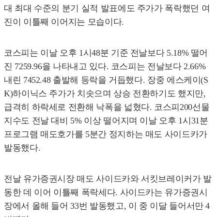
대 최대 수준의 분기 실적 발표에도 주가가 폭락했던 여
진이 이틀째 이어지는 모습이다.
코스피는 이날 오후 1시48분 기준 전날보다 5.18% 떨어
진 7259.96을 나타내고 있다. 코스피는 전날보다 2.66%
내린 7452.48 출발해 등락을 거듭했다. 장중 에스케이(S
K)하이닉스 주가가 치솟으며 상승 전환하기도 했지만,
급격히 하락세로 전환해 낙폭을 넓혔다. 코스피200선물
지수도 전날 대비 5% 이상 떨어지며 이날 오후 1시31분
프로그램 매도호가를 5분간 정지하는 매도 사이드카가
발동했다.
전날 유가증권시장 매도 사이드카와 서킷브레이커가 발
동한 데 이어 이틀째 폭락세다. 사이드카는 유가증권시
장에서 올해 들어 33번 발동했고, 이 중 이달 들어서만 4