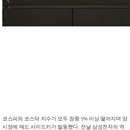
코스피와 코스닥 지수가 모두 장중 5% 이상 떨어지며 양
시장에 매도 사이드카가 발동했다. 전날 삼성전자의 역