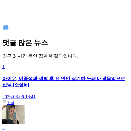
댓글 많은 뉴스
최근 24시간 동안 집계한 결과입니다.
1
아이유, 이종석과 결별 후 전 연인 장기하 노래 배경음악으로
선택 [소셜in]
2026-08-06 16:41
164
2