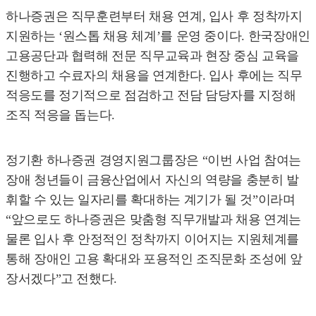
하나증권은 직무훈련부터 채용 연계, 입사 후 정착까지
지원하는 ‘원스톱 채용 체계’를 운영 중이다. 한국장애인
고용공단과 협력해 전문 직무교육과 현장 중심 교육을
진행하고 수료자의 채용을 연계한다. 입사 후에는 직무
적응도를 정기적으로 점검하고 전담 담당자를 지정해
조직 적응을 돕는다.
정기환 하나증권 경영지원그룹장은 “이번 사업 참여는
장애 청년들이 금융산업에서 자신의 역량을 충분히 발
휘할 수 있는 일자리를 확대하는 계기가 될 것”이라며
“앞으로도 하나증권은 맞춤형 직무개발과 채용 연계는
물론 입사 후 안정적인 정착까지 이어지는 지원체계를
통해 장애인 고용 확대와 포용적인 조직문화 조성에 앞
장서겠다”고 전했다.