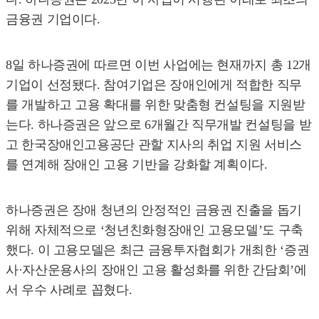
금융권 기업이다.
8일 하나증권에 따르면 이번 사업에는 현재까지 총 12개
기업이 선정됐다. 참여기업은 장애인에게 적합한 직무
를 개발하고 고용 확대를 위한 맞춤형 컨설팅을 지원받
는다. 하나증권은 앞으로 6개월간 직무개발 컨설팅을 받
고 한국장애인고용공단 관할 지사의 취업 지원 서비스
를 연계해 장애인 고용 기반을 강화할 계획이다.
하나증권은 장애 청년의 안정적인 금융권 진출을 돕기
위해 자체적으로 ‘청년친화형장애인 고용모델’도 구축
했다. 이 고용모델은 최근 금융투자협회가 개최한 ‘증권
사·자산운용사의 장애인 고용 활성화를 위한 간담회’에
서 우수 사례로 꼽혔다.