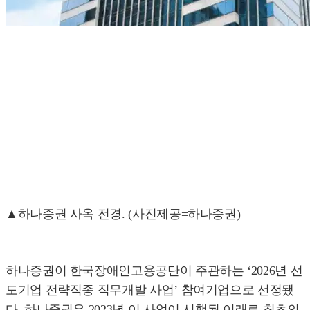
▲하나증권 사옥 전경. (사진제공=하나증권)
하나증권이 한국장애인고용공단이 주관하는 ‘2026년 선
도기업 전략직종 직무개발 사업’ 참여기업으로 선정됐
다. 하나증권은 2023년 이 사업이 시행된 이래로 최초의