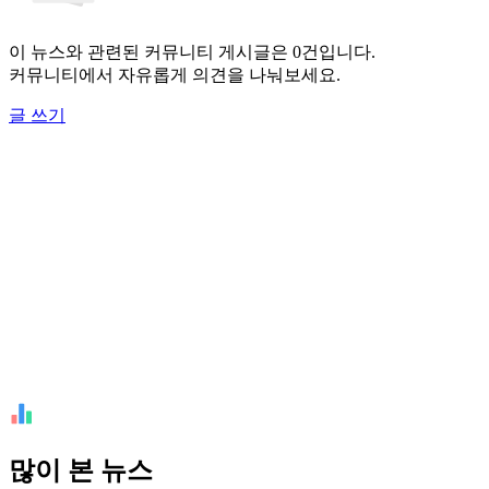
이 뉴스와 관련된 커뮤니티 게시글은 0건입니다.
커뮤니티에서 자유롭게 의견을 나눠보세요.
글 쓰기
많이 본 뉴스