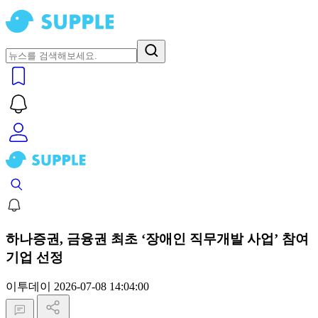
하나증권, 금융권 최초 ‘장애인 직무개발 사업’ 참여
기업 선정
이투데이
2026-07-08 14:04:00