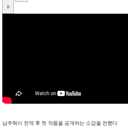
0
남주혁이 전역 후 첫 작품을 공개하는 소감을 전했다