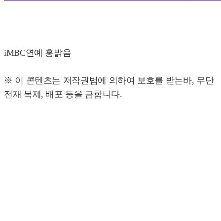
iMBC연예 홍밝음
※ 이 콘텐츠는 저작권법에 의하여 보호를 받는바, 무단
전재 복제, 배포 등을 금합니다.