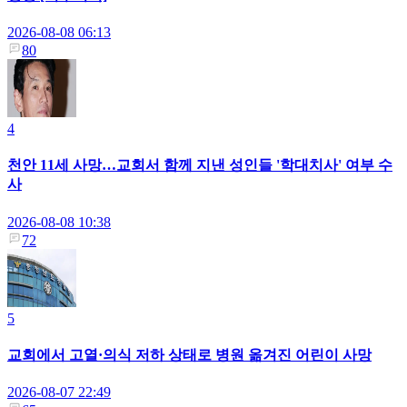
2026-08-08 06:13
80
4
천안 11세 사망…교회서 함께 지낸 성인들 '학대치사' 여부 수
사
2026-08-08 10:38
72
5
교회에서 고열·의식 저하 상태로 병원 옮겨진 어린이 사망
2026-08-07 22:49