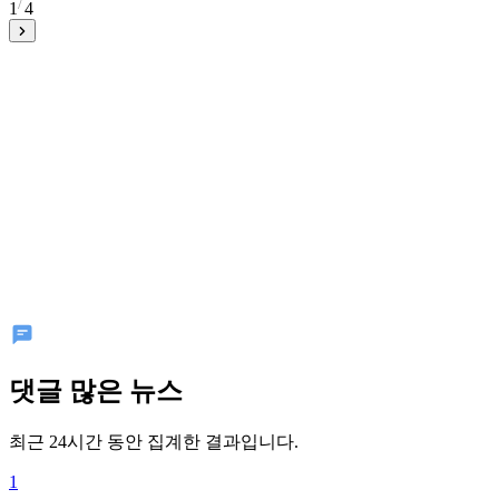
1
4
댓글 많은 뉴스
최근 24시간 동안 집계한 결과입니다.
1