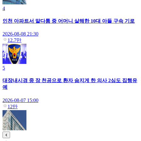
4
인천 아파트서 말다툼 중 어머니 살해한 10대 아들 구속 기로
2026-08-08 21:30
12.7만
5
대장내시경 중 장 천공으로 환자 숨지게 한 의사 2심도 집행유
예
2026-08-07 15:00
12만