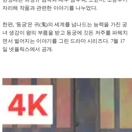
자리해 작품과 관련한 이야기를 나누었다.
한편, '동궁'은 귀(⻤)의 세계를 넘나드는 능력을 가진 궁
녀 생강이 왕의 부름을 받고 동궁에 깃든 저주를 파헤치
면서 벌어지는 이야기를 그린 드라마 시리즈다. 7월 17
일 넷플릭스에서 공개.