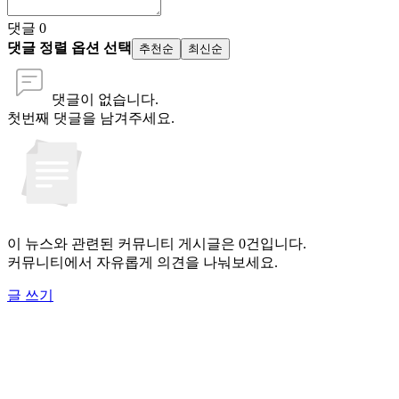
댓글
0
댓글 정렬 옵션 선택
추천순
최신순
댓글이 없습니다.
첫번째 댓글을 남겨주세요.
이 뉴스와 관련된 커뮤니티 게시글은 0건입니다.
커뮤니티에서 자유롭게 의견을 나눠보세요.
글 쓰기