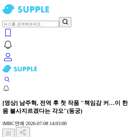
[영상] 남주혁, 전역 후 첫 작품 "책임감 커…이 한
몸 불사지르겠다는 각오"(동궁)
iMBC연예
2026-07-08 14:03:00