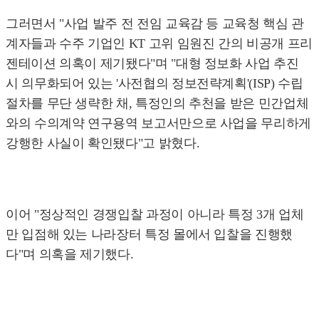
그러면서 "사업 발주 전 전임 교육감 등 교육청 핵심 관
계자들과 수주 기업인 KT 고위 임원진 간의 비공개 프리
젠테이션 의혹이 제기됐다"며 "대형 정보화 사업 추진
시 의무화되어 있는 '사전협의 정보전략계획'(ISP) 수립
절차를 무단 생략한 채, 특정인의 추천을 받은 민간업체
와의 수의계약 연구용역 보고서만으로 사업을 무리하게
강행한 사실이 확인됐다"고 밝혔다.
이어 "정상적인 경쟁입찰 과정이 아니라 특정 3개 업체
만 입점해 있는 나라장터 특정 몰에서 입찰을 진행했
다"며 의혹을 제기했다.