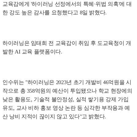
교육감에게 '하이러닝 선정에서의 특혜·위법 의혹'에 대
한 강도 높은 감사를 요청했다고 8일 밝혔다.
하이러닝은 임태희 전 교육감이 취임 후 도교육청이 개
발한 AI 교육 플랫폼이다.
인수위는 "하이러닝은 2023년 초기 개발비 46억원을 시
작으로 총 358억원의 예산이 투입됐으나 학교 현장에의
낮은 활용도, 기술적 불안정성, 실적 쌓기용 강제 가입
유도, 교사 비하 홍보 영상 논란 등 심각한 부작용과 예
산 낭비 지적이 끊이지 않고 있다"고 밝혔다.