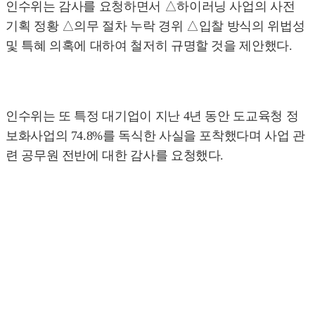
인수위는 감사를 요청하면서 △하이러닝 사업의 사전
기획 정황 △의무 절차 누락 경위 △입찰 방식의 위법성
및 특혜 의혹에 대하여 철저히 규명할 것을 제안했다.
인수위는 또 특정 대기업이 지난 4년 동안 도교육청 정
보화사업의 74.8%를 독식한 사실을 포착했다며 사업 관
련 공무원 전반에 대한 감사를 요청했다.