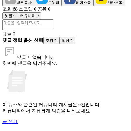
링크복사
트위터
페이스북
카카오톡
조회 68
스크랩 0
공유 0
댓글 0
커뮤니티 0
댓글
0
댓글 정렬 옵션 선택
추천순
최신순
댓글이 없습니다.
첫번째 댓글을 남겨주세요.
이 뉴스와 관련된 커뮤니티 게시글은 0건입니다.
커뮤니티에서 자유롭게 의견을 나눠보세요.
글 쓰기