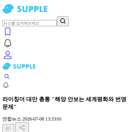
라이칭더 대만 총통 "해양 안보는 세계평화와 번영
문제"
연합뉴스
2026-07-08 13:33:01