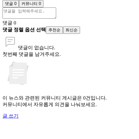
댓글 0
커뮤니티 0
댓글
0
댓글 정렬 옵션 선택
추천순
최신순
댓글이 없습니다.
첫번째 댓글을 남겨주세요.
이 뉴스와 관련된 커뮤니티 게시글은 0건입니다.
커뮤니티에서 자유롭게 의견을 나눠보세요.
글 쓰기