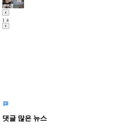
1
4
댓글 많은 뉴스