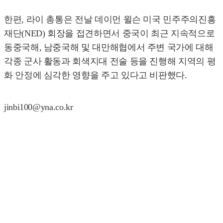
한편, 라이 총통은 전날 데이먼 윌슨 미국 민주주의진흥
재단(NED) 회장을 접견하면서 중국이 최근 지속적으로
동중국해, 남중국해 및 대만해협에서 주변 국가에 대해
각종 군사 활동과 회색지대 전술 등을 진행해 지역의 평
화 안정에 심각한 영향을 주고 있다고 비판했다.
jinbi100@yna.co.kr