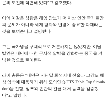
문의 도전에 직면해 있다"고 강조했다.
이어 이같은 상황은 해양 안보가 더 이상 연안 국가들만
의 문제가 아니라 세계 평화와 번영에 중요한 과제라는
것을 보여준다고 설명했다.
그는 국가명을 구체적으로 거론하지는 않았지만, 이날
발언은 대만에 대한 군사적 압박을 강화하는 중국을 겨
냥한 것으로 풀이된다.
라이 총통은 "대만은 지난달 회색지대 전술과 고강도 해
상 압박에 대응하기 위해 모의연습(TTS·Table Top Simula
tion)을 진행, 정부와 민간의 긴급 대처 능력을 검증했
다"고 말했다.