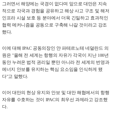
그러면서 해양에는 국경이 없다며 앞으로 대만은 지속
적으로 각국과 경험을 공유하고 해상 사고 구조 및 해저
인프라 시설 보호 등 분야에서 더욱 긴밀하고 효과적인
협력 메커니즘을 공동으로 구축해 나갈 것이라고 강조
했다.
이에 대해 IPAC 공동의장인 얀 파테르노테 네덜란드 의
원은 "올해 전 세계는 항행의 자유가 각국이 지난 100년
동안 누려온 법적 권리일 뿐만 아니라 전 세계의 번영과
에너지 안보를 유지하는 핵심 요소임을 인식하게 됐
다"고 말했다.
이어 대만의 현상 유지와 안보 및 대만 해협에서의 항행
자유를 수호하는 것이 IPAC의 최우선 과제라고 강조했
다.