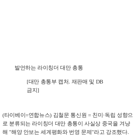
발언하는 라이칭더 대만 총통
[대만 총통부 캡처. 재판매 및 DB
금지]
(타이베이=연합뉴스) 김철문 통신원 = 친미·독립 성향으
로 분류되는 라이칭더 대만 총통이 사실상 중국을 겨냥
해 "해양 안보는 세계평화와 번영 문제"라고 강조했다.