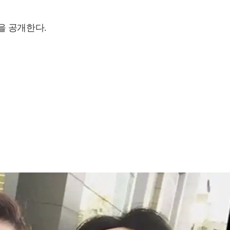
을 공개한다.