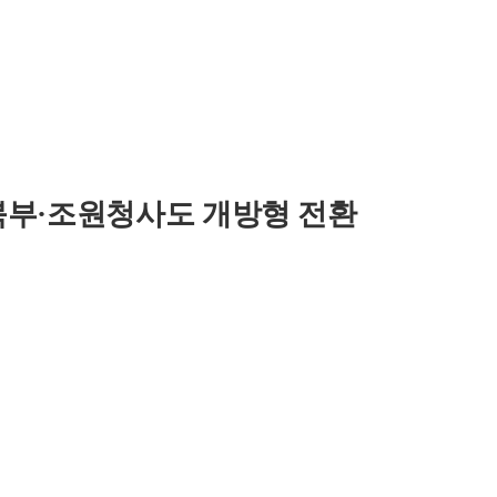
북부·조원청사도 개방형 전환