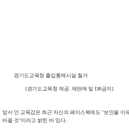
경기도교육청 출입통제시설 철거
[경기도교육청 제공. 재판매 및 DB금지]
앞서 안 교육감은 최근 자신의 페이스북에도 "보안을 이
바뀔 것"이라고 밝힌 바 있다.