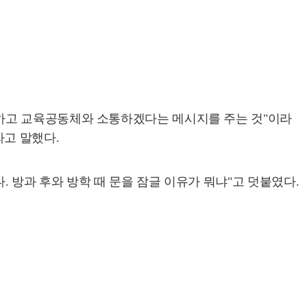
하고 교육공동체와 소통하겠다는 메시지를 주는 것"이라
라고 말했다.
방과 후와 방학 때 문을 잠글 이유가 뭐냐"고 덧붙였다.