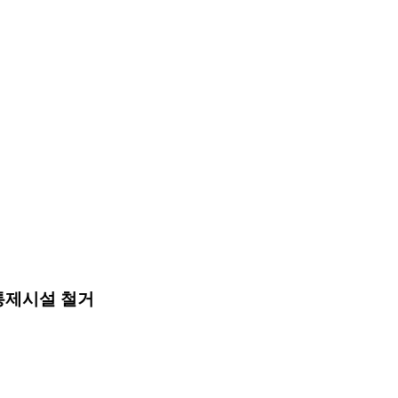
통제시설 철거