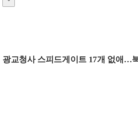
광교청사 스피드게이트 17개 없애…