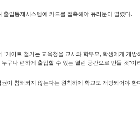
 출입통제시스템에 카드를 접촉해야 유리문이 열렸다.
 "게이트 철거는 교육청을 교사와 학부모, 학생에게 개방
누구나 편하게 출입할 수 있는 열린 공간으로 만들 것"이
권이 침해되지 않는다는 원칙하에 학교도 개방되어야 한다. 