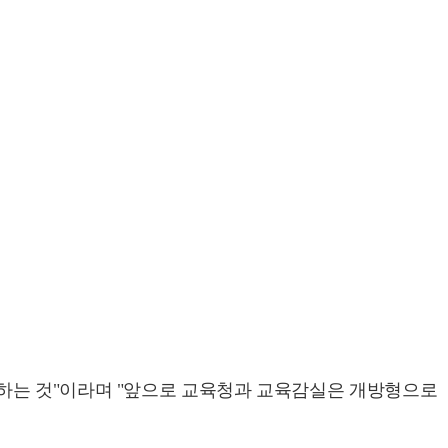
행하는 것"이라며 "앞으로 교육청과 교육감실은 개방형으로