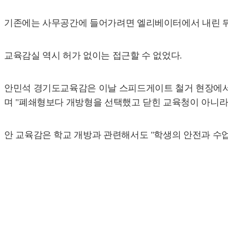
기존에는 사무공간에 들어가려면 엘리베이터에서 내린 뒤
교육감실 역시 허가 없이는 접근할 수 없었다.
안민석 경기도교육감은 이날 스피드게이트 철거 현장에서
며 "폐쇄형보다 개방형을 선택했고 닫힌 교육청이 아니라 
안 교육감은 학교 개방과 관련해서도 "학생의 안전과 수업