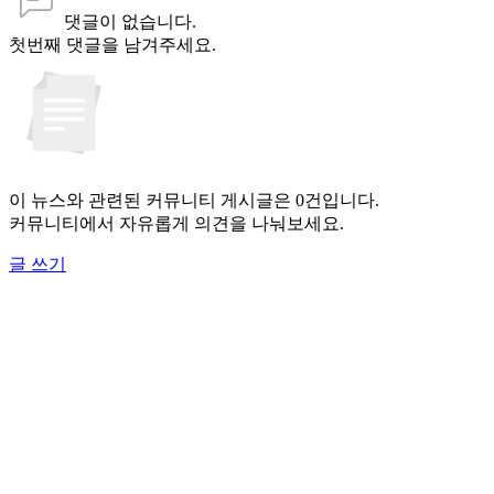
댓글이 없습니다.
첫번째 댓글을 남겨주세요.
이 뉴스와 관련된 커뮤니티 게시글은 0건입니다.
커뮤니티에서 자유롭게 의견을 나눠보세요.
글 쓰기