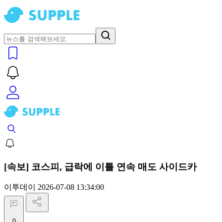
[속보] 코스피, 급락에 이틀 연속 매도 사이드카
이투데이
2026-07-08 13:34:00
0