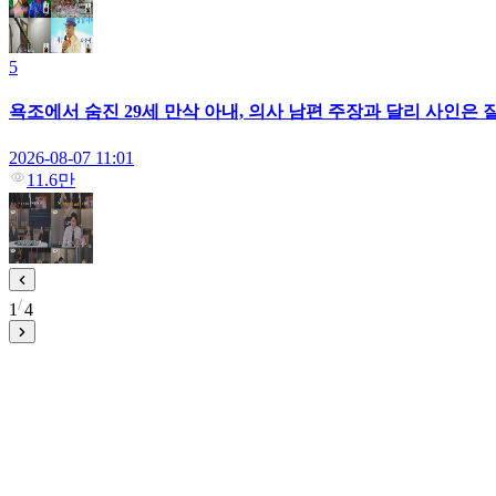
5
욕조에서 숨진 29세 만삭 아내, 의사 남편 주장과 달리 사인은 질
2026-08-07 11:01
11.6만
1
4