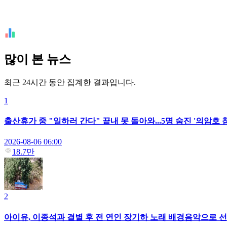
많이 본 뉴스
최근 24시간 동안 집계한 결과입니다.
1
출산휴가 중 "일하러 간다" 끝내 못 돌아와...5명 숨진 '의암호
2026-08-06 06:00
18.7만
2
아이유, 이종석과 결별 후 전 연인 장기하 노래 배경음악으로 선택