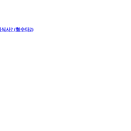
식사? (형수다2)