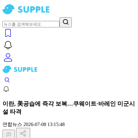
이란, 美공습에 즉각 보복…쿠웨이트·바레인 미군시
설 타격
연합뉴스
2026-07-08 13:15:48