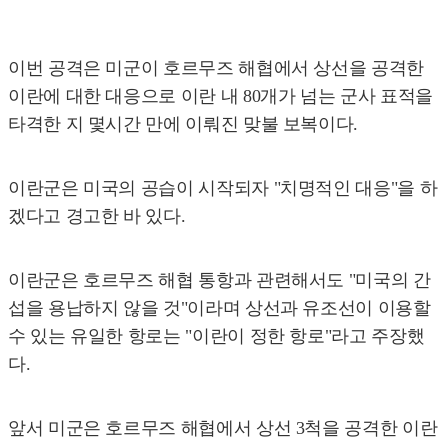
이번 공격은 미군이 호르무즈 해협에서 상선을 공격한
이란에 대한 대응으로 이란 내 80개가 넘는 군사 표적을
타격한 지 몇시간 만에 이뤄진 맞불 보복이다.
이란군은 미국의 공습이 시작되자 "치명적인 대응"을 하
겠다고 경고한 바 있다.
이란군은 호르무즈 해협 통항과 관련해서도 "미국의 간
섭을 용납하지 않을 것"이라며 상선과 유조선이 이용할
수 있는 유일한 항로는 "이란이 정한 항로"라고 주장했
다.
앞서 미군은 호르무즈 해협에서 상선 3척을 공격한 이란