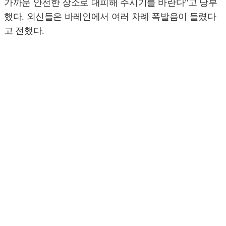
가까운 안전한 장소로 대피해 주시기를 바란다"고 당부
했다. 외신들은 바레인에서 여러 차례 폭발음이 들렸다
고 전했다.