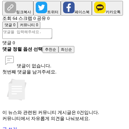
링크복사
트위터
페이스북
카카오톡
조회 64
스크랩 0
공유 0
댓글 0
커뮤니티 0
댓글
0
댓글 정렬 옵션 선택
추천순
최신순
댓글이 없습니다.
첫번째 댓글을 남겨주세요.
이 뉴스와 관련된 커뮤니티 게시글은 0건입니다.
커뮤니티에서 자유롭게 의견을 나눠보세요.