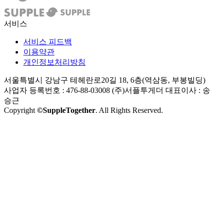
서비스
서비스 피드백
이용약관
개인정보처리방침
서울특별시 강남구 테헤란로20길 18, 6층(역삼동, 부봉빌딩)
사업자 등록번호 : 476-88-03008
(주)서플투게더 대표이사 : 송
승근
Copyright
©SuppleTogether
. All Rights Reserved.