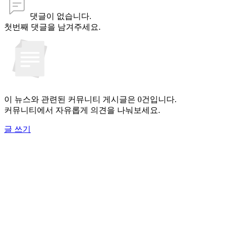
댓글이 없습니다.
첫번째 댓글을 남겨주세요.
이 뉴스와 관련된 커뮤니티 게시글은 0건입니다.
커뮤니티에서 자유롭게 의견을 나눠보세요.
글 쓰기