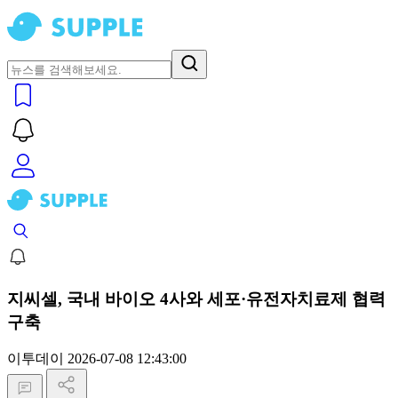
지씨셀, 국내 바이오 4사와 세포·유전자치료제 협력
구축
이투데이
2026-07-08 12:43:00