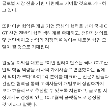
글로벌 시장 진출 기반 마련에도 기여할 것으로 기대하
고 있다.
또한 이번 협약은 개별 기업 중심의 협력을 넘어 국내 C
GT 산업 전반의 협력 생태계를 확대하고, 첨단재생의료
및 첨단바이오 산업의 경쟁력을 높이는 새로운 협업 모
델이 될 것으로 기대된다.
원성용 지씨셀 대표는 “이번 얼라이언스는 국내 CGT 산
업의 핵심 역량을 하나의 가치사슬로 연결했다는 점에
서 의미가 크다”라며 “각 분야를 대표하는 전문기업들과
긴밀한 협력을 통해 고객사들이 개발부터 상업화까지
보다 효율적으로 추진할 수 있도록 지원하고, 글로벌 시
장에서도 경쟁력 있는 CGT 협력 플랫폼으로 성장할
것”이라고 말했다.