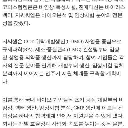
코아스템켐온은 비임상·독성시험, 진메디신는 바이러스
벡터, 지씨씨엘은 바이오분석 및 임상시험 분야의 전문
성을 갖췄다.
지씨셀은 CGT 위탁개발생산(CDMO) 사업을 중심으로
규제과학(RA), 제조·품질관리(CMC) 컨설팅부터 임상
및 상업용 의약품 생산까지 담당하며, 참여 기업들은 각
자의 전문 분야를 연계해 개발부터 생산, 임상시험 검체
분석까지 이어지는 전주기 지원 체계를 구축할 계획이
다.
이를 통해 국내 바이오 기업들은 초기 공정 개발부터 비
임상, 벡터 생산, 임상시험 분석, GMP 생산에 이르는 전
과정을 하나의 협력체계 안에서 지원받을 수 있게 됐다.
회사는 개발 효율성과 사업화 속도를 높이는 것은 물론,