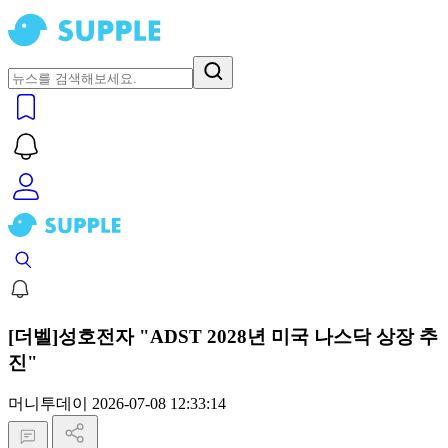
[더벨]성호전자 "ADST 2028년 미국 나스닥 상장 추
진"
머니투데이
2026-07-08 12:33:14