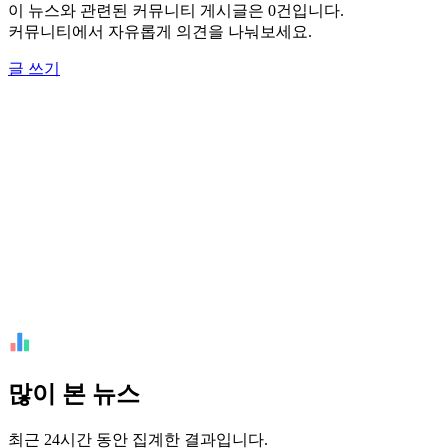
이 뉴스와 관련된 커뮤니티 게시글은 0건입니다.
커뮤니티에서 자유롭게 의견을 나눠보세요.
글 쓰기
많이 본 뉴스
최근 24시간 동안 집계한 결과입니다.