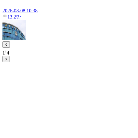
2026-08-08 10:38
13.2만
1
4