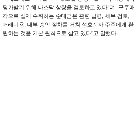
평가받기 위해 나스닥 상장을 검토하고 있다"며 "구주매
각으로 실제 수취하는 순대금은 관련 법령, 세무 검토,
거래비용, 내부 승인 절차를 거쳐 성호전자 주주에게 환
원하는 것을 기본 원칙으로 삼고 있다"고 말했다.