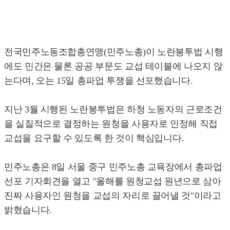
전국민주노동조합총연맹(민주노총)이 노란봉투법 시행
에도 민간은 물론 공공 부문도 교섭 테이블에 나오지 않
는다며, 오는 15일 총파업 투쟁을 선포했습니다.
지난 3월 시행된 노란봉투법은 하청 노동자의 근로조건
을 실질적으로 결정하는 원청을 사용자로 인정해 직접
교섭을 요구할 수 있도록 한 것이 핵심입니다.
민주노총은 8일 서울 중구 민주노총 교육장에서 총파업
선포 기자회견을 열고 "올해를 원청교섭 원년으로 삼아
진짜 사용자인 원청을 교섭의 자리로 끌어낼 것"이라고
밝혔습니다.