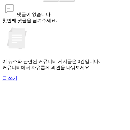
댓글이 없습니다.
첫번째 댓글을 남겨주세요.
이 뉴스와 관련된 커뮤니티 게시글은 0건입니다.
커뮤니티에서 자유롭게 의견을 나눠보세요.
글 쓰기