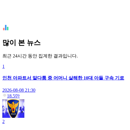
많이 본 뉴스
최근 24시간 동안 집계한 결과입니다.
1
인천 아파트서 말다툼 중 어머니 살해한 10대 아들 구속 기로
2026-08-08 21:30
18.5만
2