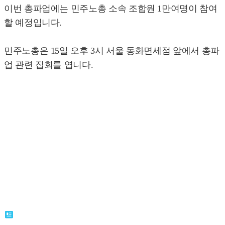
이번 총파업에는 민주노총 소속 조합원 1만여명이 참여
할 예정입니다.
민주노총은 15일 오후 3시 서울 동화면세점 앞에서 총파
업 관련 집회를 엽니다.