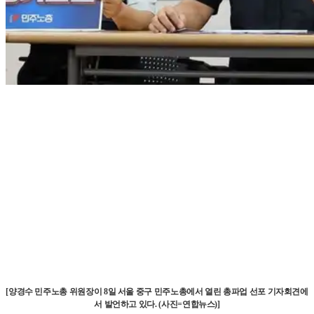
[양경수 민주노총 위원장이 8일 서울 중구 민주노총에서 열린 총파업 선포 기자회견에
서 발언하고 있다. (사진=연합뉴스)]