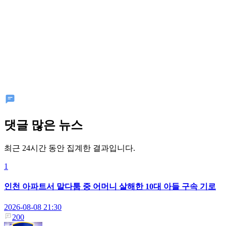
댓글 많은 뉴스
최근 24시간 동안 집계한 결과입니다.
1
인천 아파트서 말다툼 중 어머니 살해한 10대 아들 구속 기로
2026-08-08 21:30
200