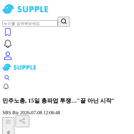
민주노총, 15일 총파업 투쟁…"끝 아닌 시작"
SBS Biz
2026-07-08 12:06:48
0