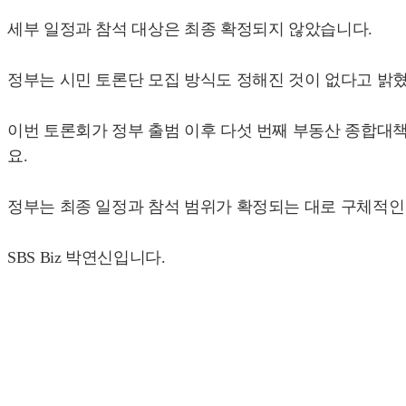
세부 일정과 참석 대상은 최종 확정되지 않았습니다.
정부는 시민 토론단 모집 방식도 정해진 것이 없다고 밝
이번 토론회가 정부 출범 이후 다섯 번째 부동산 종합대
요.
정부는 최종 일정과 참석 범위가 확정되는 대로 구체적인
SBS Biz 박연신입니다.