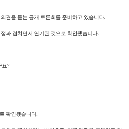
 의견을 듣는 공개 토론회를 준비하고 있습니다.
일정과 겹치면서 연기된 것으로 확인됐습니다.
군요?
로 확인됐습니다.