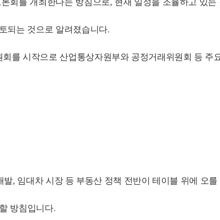
토론회를 개최한다는 방침으로, 현재 일정을 조율하고 있는
검토되는 것으로 알려졌습니다.
원회를 시작으로 산업통상자원부와 공정거래위원회 등 주요
개발, 임대차 시장 등 부동산 정책 전반이 테이블 위에 오를
할 방침입니다.