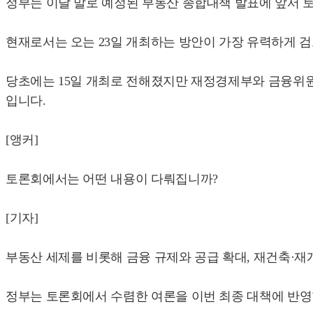
정부는 이달 말로 예정된 부동산 종합대책 발표에 앞서 
현재로서는 오는 23일 개최하는 방안이 가장 유력하게 
당초에는 15일 개최로 전해졌지만 재정경제부와 금융위
입니다.
[앵커]
토론회에서는 어떤 내용이 다뤄집니까?
[기자]
부동산 세제를 비롯해 금융 규제와 공급 확대, 재건축·재
정부는 토론회에서 수렴한 여론을 이번 최종 대책에 반영