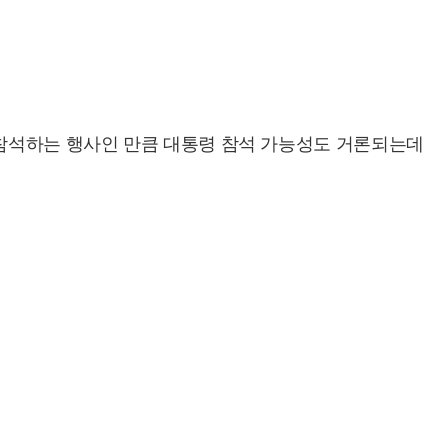
 참석하는 행사인 만큼 대통령 참석 가능성도 거론되는데