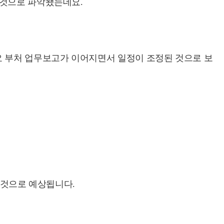
 것으로 파악됐는데요.
 부처 업무보고가 이어지면서 일정이 조정된 것으로 보
 것으로 예상됩니다.