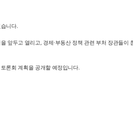
혔습니다.
책을 앞두고 열리고, 경제·부동산 정책 관련 부처 장관들이
 토론회 계획을 공개할 예정입니다.