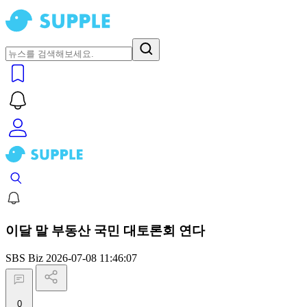
이달 말 부동산 국민 대토론회 연다
SBS Biz
2026-07-08 11:46:07
0