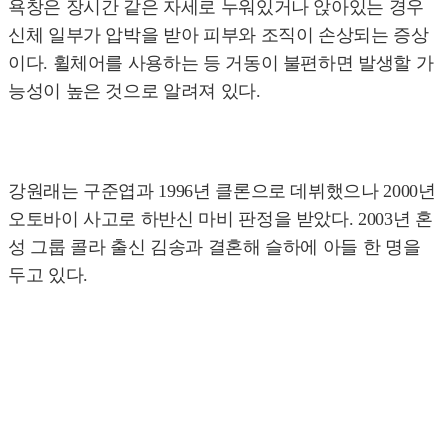
욕창은 장시간 같은 자세로 누워있거나 앉아있는 경우
신체 일부가 압박을 받아 피부와 조직이 손상되는 증상
이다. 휠체어를 사용하는 등 거동이 불편하면 발생할 가
능성이 높은 것으로 알려져 있다.
강원래는 구준엽과 1996년 클론으로 데뷔했으나 2000년
오토바이 사고로 하반신 마비 판정을 받았다. 2003년 혼
성 그룹 콜라 출신 김송과 결혼해 슬하에 아들 한 명을
두고 있다.