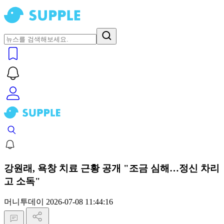
강원래, 욕창 치료 근황 공개 "조금 심해…정신 차리
고 소독"
머니투데이
2026-07-08 11:44:16