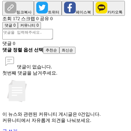
링크복사
트위터
페이스북
카카오톡
조회 172
스크랩 0
공유 0
댓글 0
커뮤니티 0
댓글
0
댓글 정렬 옵션 선택
추천순
최신순
댓글이 없습니다.
첫번째 댓글을 남겨주세요.
이 뉴스와 관련된 커뮤니티 게시글은 0건입니다.
커뮤니티에서 자유롭게 의견을 나눠보세요.