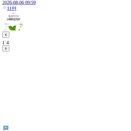
2026-08-06 09:59
11만
1
4