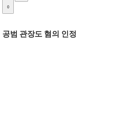
0
공범 관장도 혐의 인정