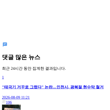
댓글 많은 뉴스
최근 24시간 동안 집계한 결과입니다.
1
"태극기 거꾸로 그렸다" 논란…인천시, 광복절 현수막 철거
2026-08-09 11:21
106