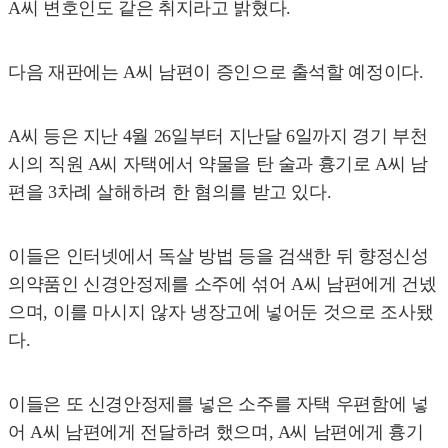
A씨 변호인도 같은 취지라고 밝혔다.
다음 재판에는 A씨 남편이 증인으로 출석할 예정이다.
A씨 등은 지난 4월 26일부터 지난달 6일까지 경기 부천
시의 직원 A씨 자택에서 약물을 탄 술과 흉기로 A씨 남
편을 3차례 살해하려 한 혐의를 받고 있다.
이들은 인터넷에서 독살 방법 등을 검색한 뒤 향정신성
의약품인 신경안정제를 소주에 섞어 A씨 남편에게 건넸
으며, 이를 마시지 않자 냉장고에 넣어둔 것으로 조사됐
다.
이들은 또 신경안정제를 넣은 소주를 자택 우편함에 넣
어 A씨 남편에게 전달하려 했으며, A씨 남편에게 흉기