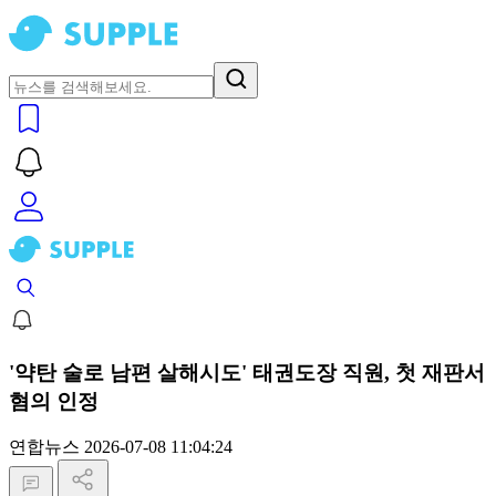
'약탄 술로 남편 살해시도' 태권도장 직원, 첫 재판서
혐의 인정
연합뉴스
2026-07-08 11:04:24