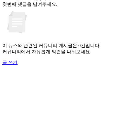
첫번째 댓글을 남겨주세요.
이 뉴스와 관련된 커뮤니티 게시글은 0건입니다.
커뮤니티에서 자유롭게 의견을 나눠보세요.
글 쓰기