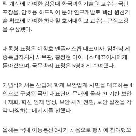
책 개선에 기여한 김용대 한국과학기술원 교수는 국민
포장을, 암호용 하드웨어 분야 연구개발로 핵심 원천기
술 확보에 기여한 하재철 호서대학교 교수는 근정포장
을 수상했다.
대통령 표창은 이철호 엔플러스랩 대표이사, 임채식 세
종특별자치시 사무관, 황정현 아이닉스 대표이사에게
돌아갔으며, 국무총리 표창은 5명에게 수여됐다.
기념식에서는 산업계·학계·보안업계·시민을 대표하는 4
인으로 구성된 국민 대표단이 무대에 올라 AI 기반 보안
내재화, 혁신 인재 양성, 보안 체계 전환, 보안 실천을 각
각 다짐하는 메시지를 전했다.
올해는 국내 이동통신 3사가 처음으로 행사에 참여했으