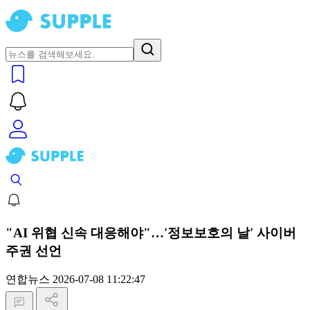
"AI 위협 신속 대응해야"…'정보보호의 날' 사이버
주권 선언
연합뉴스
2026-07-08 11:22:47