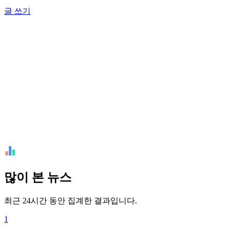
글 쓰기
많이 본 뉴스
최근 24시간 동안 집계한 결과입니다.
1