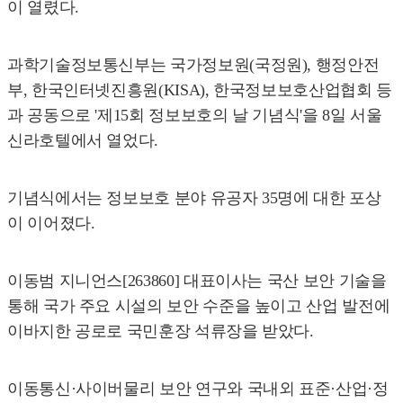
이 열렸다.
과학기술정보통신부는 국가정보원(국정원), 행정안전
부, 한국인터넷진흥원(KISA), 한국정보보호산업협회 등
과 공동으로 '제15회 정보보호의 날 기념식'을 8일 서울
신라호텔에서 열었다.
기념식에서는 정보보호 분야 유공자 35명에 대한 포상
이 이어졌다.
이동범 지니언스[263860] 대표이사는 국산 보안 기술을
통해 국가 주요 시설의 보안 수준을 높이고 산업 발전에
이바지한 공로로 국민훈장 석류장을 받았다.
이동통신·사이버물리 보안 연구와 국내외 표준·산업·정