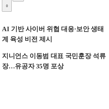
0
AI 기반 사이버 위협 대응·보안 생태
계 육성 비전 제시
지니언스 이동범 대표 국민훈장 석류
장…유공자 35명 포상