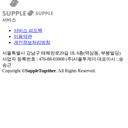
서비스
서비스 피드백
이용약관
개인정보처리방침
서울특별시 강남구 테헤란로20길 18, 6층(역삼동, 부봉빌딩)
사업자 등록번호 : 476-88-03008
(주)서플투게더 대표이사 : 송
승근
Copyright
©SuppleTogether
. All Rights Reserved.