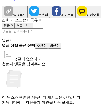
링크복사
트위터
페이스북
카카오톡
조회 21
스크랩 0
공유 0
댓글 0
커뮤니티 0
댓글
0
댓글 정렬 옵션 선택
추천순
최신순
댓글이 없습니다.
첫번째 댓글을 남겨주세요.
이 뉴스와 관련된 커뮤니티 게시글은 0건입니다.
커뮤니티에서 자유롭게 의견을 나눠보세요.