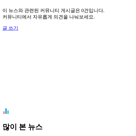
이 뉴스와 관련된 커뮤니티 게시글은 0건입니다.
커뮤니티에서 자유롭게 의견을 나눠보세요.
글 쓰기
많이 본 뉴스