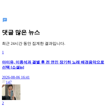
댓글 많은 뉴스
최근 24시간 동안 집계한 결과입니다.
1
아이유, 이종석과 결별 후 전 연인 장기하 노래 배경음악으로
선택 [소셜in]
2026-08-06 16:41
147
2