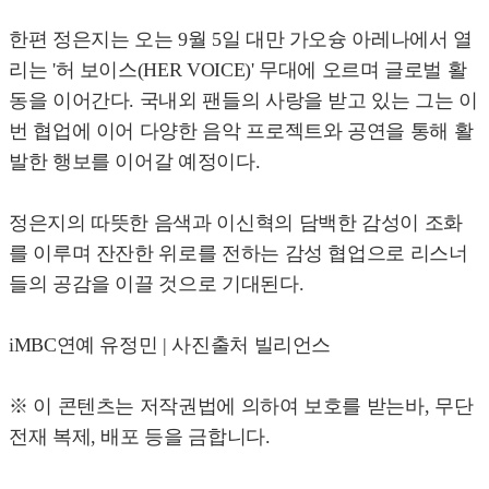
한편 정은지는 오는 9월 5일 대만 가오슝 아레나에서 열
리는 '허 보이스(HER VOICE)' 무대에 오르며 글로벌 활
동을 이어간다. 국내외 팬들의 사랑을 받고 있는 그는 이
번 협업에 이어 다양한 음악 프로젝트와 공연을 통해 활
발한 행보를 이어갈 예정이다.
정은지의 따뜻한 음색과 이신혁의 담백한 감성이 조화
를 이루며 잔잔한 위로를 전하는 감성 협업으로 리스너
들의 공감을 이끌 것으로 기대된다.
iMBC연예 유정민 | 사진출처 빌리언스
※ 이 콘텐츠는 저작권법에 의하여 보호를 받는바, 무단
전재 복제, 배포 등을 금합니다.