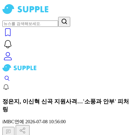
정은지, 이신혁 신곡 지원사격…'소풍과 안부' 피처
링
iMBC연예
2026-07-08 10:56:00