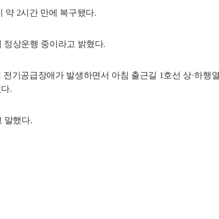
 약 2시간 만에 복구됐다.
이 정상운행 중이라고 밝혔다.
에서 전기공급장애가 발생하면서 아침 출근길 1호선 상·하행
다.
 말했다.