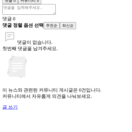
댓글 0
커뮤니티 0
댓글
0
댓글 정렬 옵션 선택
추천순
최신순
댓글이 없습니다.
첫번째 댓글을 남겨주세요.
이 뉴스와 관련된 커뮤니티 게시글은 0건입니다.
커뮤니티에서 자유롭게 의견을 나눠보세요.
글 쓰기