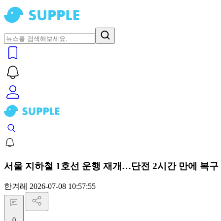
서울 지하철 1호선 운행 재개…단전 2시간 만에 복구
한겨레
2026-07-08 10:57:55
0