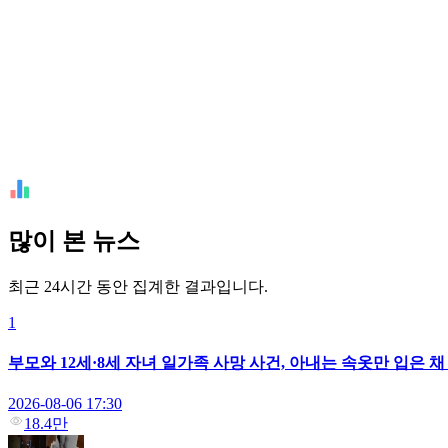
많이 본 뉴스
최근 24시간 동안 집계한 결과입니다.
1
부모와 12세·8세 자녀 일가족 사망 사건, 아내는 속옷만 입은 
2026-08-06 17:30
18.4만