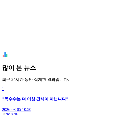
많이 본 뉴스
최근 24시간 동안 집계한 결과입니다.
1
"옥수수는 더 이상 간식이 아닙니다"
2026-08-05 10:50
20.8만