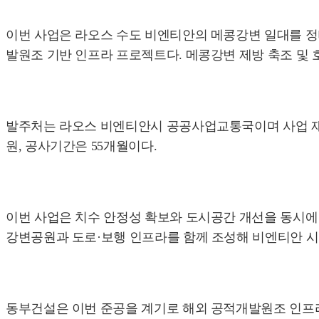
이번 사업은 라오스 수도 비엔티안의 메콩강변 일대를 정
발원조 기반 인프라 프로젝트다. 메콩강변 제방 축조 및 호안 정
발주처는 라오스 비엔티안시 공공사업교통국이며 사업 재원은
원, 공사기간은 55개월이다.
이번 사업은 치수 안정성 확보와 도시공간 개선을 동시에
강변공원과 도로·보행 인프라를 함께 조성해 비엔티안 시
동부건설은 이번 준공을 계기로 해외 공적개발원조 인프라 