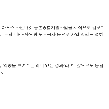
19년 라오스 사반나켓 농촌종합개발사업을 시작으로 캄보디
. 베트남 미안~까오랑 도로공사 등으로 사업 영역도 넓히
 역량을 보여주는 의미 있는 성과"라며 "앞으로도 동남
.