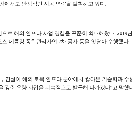
장에서도 안정적인 시공 역량을 발휘하고 있다.
심으로 해외 인프라 사업 경험을 꾸준히 확대해왔다. 20
오스 메콩강 종합관리사업 2차 공사 등을 잇달아 수행했다
부건설이 해외 토목 인프라 분야에서 쌓아온 기술력과 수행
 갖춘 우량 사업을 지속적으로 발굴해 나가겠다"고 말했다