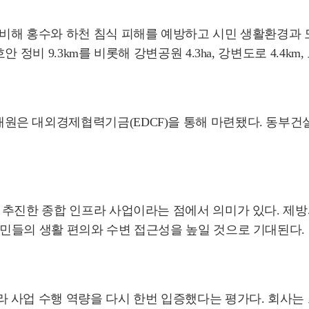
비해 홍수와 하천 침식 피해를 예방하고 시민 생활환경과
비 9.3km를 비롯해 강변공원 4.3ha, 강변도로 4.4km, 
 대외경제협력기금(EDCF)을 통해 마련됐다. 동부건설은
 추진한 종합 인프라 사업이라는 점에서 의미가 있다. 제방
민들의 생활 편의와 수변 접근성을 높일 것으로 기대된다.
사업 수행 역량을 다시 한번 입증했다는 평가다. 회사는 