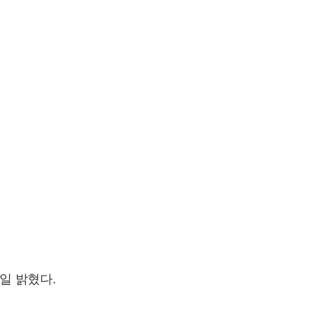
 8일 밝혔다.