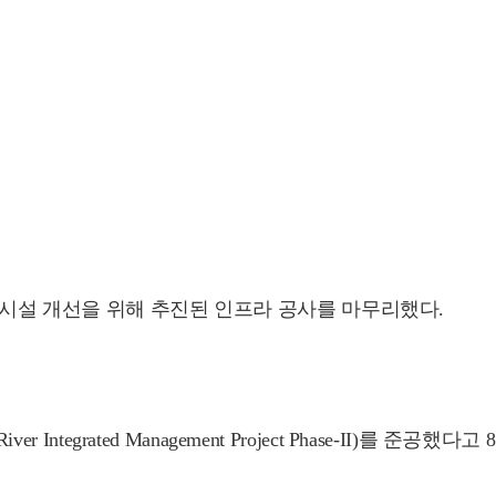
시설 개선을 위해 추진된 인프라 공사를 마무리했다.
tegrated Management Project Phase-II)를 준공했다고