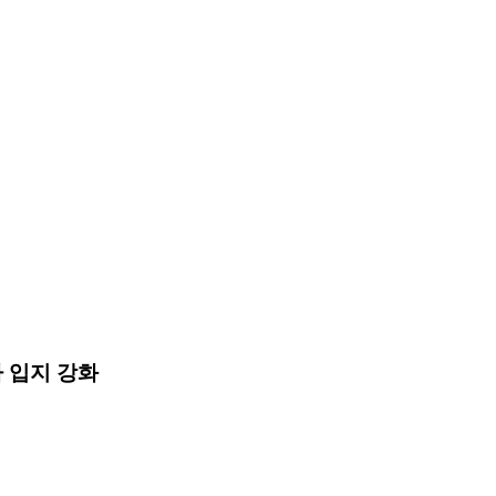
 입지 강화