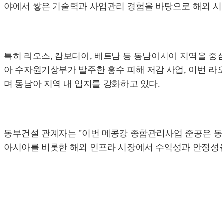
야에서 쌓은 기술력과 사업관리 경험을 바탕으로 해외 시
특히 라오스, 캄보디아, 베트남 등 동남아시아 지역을 중
아 수자원기상부가 발주한 홍수 피해 저감 사업, 이번 라
며 동남아 지역 내 입지를 강화하고 있다.
동부건설 관계자는 "이번 메콩강 종합관리사업 준공은 동
아시아를 비롯한 해외 인프라 시장에서 수익성과 안정성을