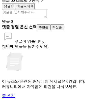
조회 50
스크랩 0
공유 0
댓글 0
커뮤니티 0
댓글
0
댓글 정렬 옵션 선택
추천순
최신순
댓글이 없습니다.
첫번째 댓글을 남겨주세요.
이 뉴스와 관련된 커뮤니티 게시글은 0건입니다.
커뮤니티에서 자유롭게 의견을 나눠보세요.
글 쓰기