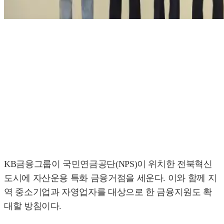
KB금융그룹이 국민연금공단(NPS)이 위치한 전북혁신
도시에 자산운용 특화 금융거점을 세운다. 이와 함께 지
역 중소기업과 자영업자를 대상으로 한 금융지원도 확
대할 방침이다.