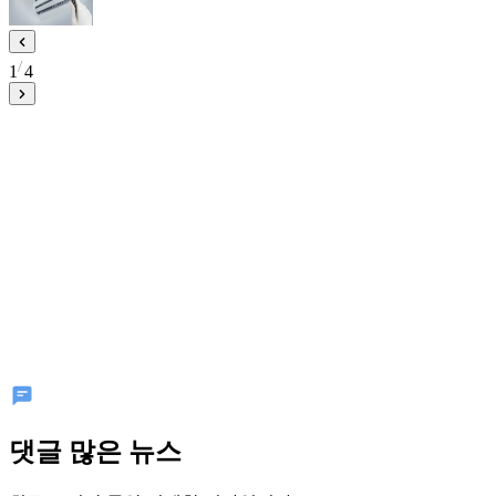
1
4
댓글 많은 뉴스