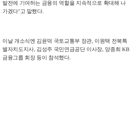
발전에 기여하는 금융의 역할을 지속적으로 확대해 나
가겠다"고 말했다.
이날 개소식엔 김윤덕 국토교통부 장관, 이원택 전북특
별자치도지사, 김성주 국민연금공단 이사장, 양종희 KB
금융그룹 회장 등이 참석했다.