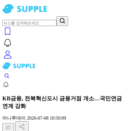
KB금융, 전북혁신도시 금융거점 개소…국민연금
연계 강화
머니투데이
2026-07-08 10:50:09