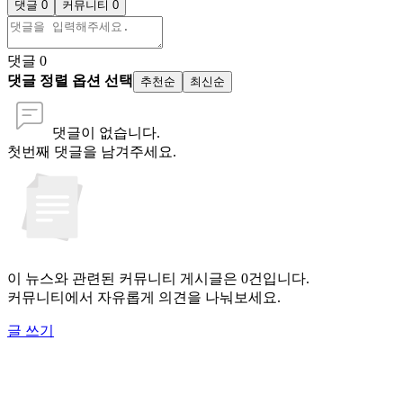
댓글 0
커뮤니티 0
댓글
0
댓글 정렬 옵션 선택
추천순
최신순
댓글이 없습니다.
첫번째 댓글을 남겨주세요.
이 뉴스와 관련된 커뮤니티 게시글은 0건입니다.
커뮤니티에서 자유롭게 의견을 나눠보세요.
글 쓰기