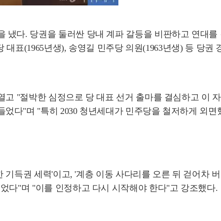
냈다. 당권을 둘러싼 당내 계파 갈등을 비판하고 연대를 강
 대표(1965년생), 송영길 민주당 의원(1963년생) 등 당권
열고 "절박한 심정으로 당 대표 선거 출마를 결심하고 이 자
었다"며 "특히 2030 청년세대가 민주당을 철저하게 외면
한 기득권 세력'이고, '계층 이동 사다리를 오른 뒤 걷어차 
었다"며 "이를 인정하고 다시 시작해야 한다"고 강조했다.