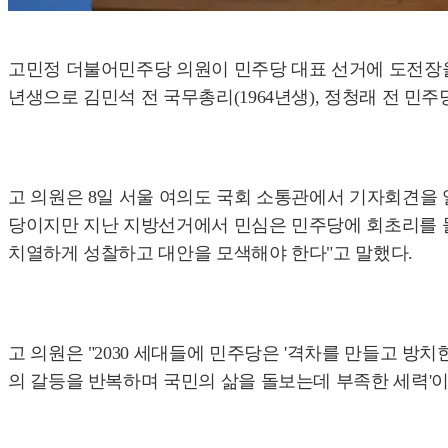
고민정 더불어민주당 의원이 민주당 대표 선거에 도전장을 
년생으로 김민석 전 국무총리(1964년생), 정청래 전 민주당
고 의원은 8일 서울 여의도 국회 소통관에서 기자회견을 
당이지만 지난 지방선거에서 민심은 민주당에 회초리를 들
치열하게 성찰하고 대안을 모색해야 한다"고 말했다.
고 의원은 "2030 세대들에 민주당은 '격차를 만들고 방치
의 갈등을 반복하며 국민의 삶을 돌보는데 부족한 세력'이