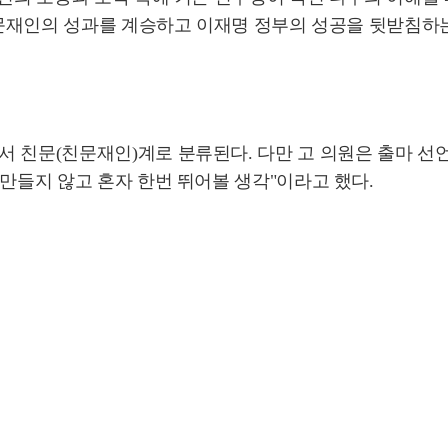
한 문재인의 성과를 계승하고 이재명 정부의 성공을 뒷받침하
 친문(친문재인)계로 분류된다. 다만 고 의원은 출마 선언 
 만들지 않고 혼자 한번 뛰어볼 생각"이라고 했다.