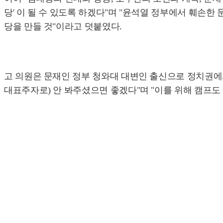
당' 이 될 수 있도록 하겠다"며 "윤석열 정부에서 훼손
당을 만들 것"이라고 덧붙였다.
고 의원은 문재인 정부 청와대 대변인 출신으로 정치권에서
대표주자로) 안 봐주셨으면 좋겠다"며 "이를 위해 캠프도