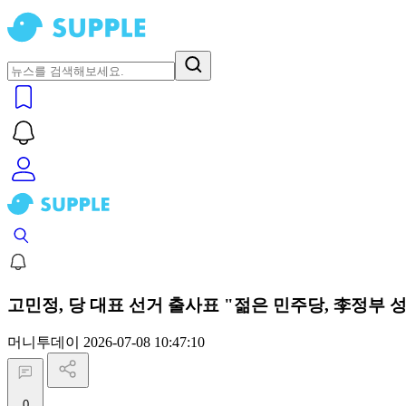
고민정, 당 대표 선거 출사표 "젊은 민주당, 李정부 
머니투데이
2026-07-08 10:47:10
0