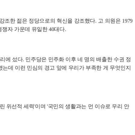
조한 젊은 정당으로의 혁신을 강조했다. 고 의원은 1979
 경쟁자 가운데 유일한 40대다.
리에 섰다. 민주당은 민주화 이후 네 명의 배출한 수권 정
했는데 이런 민심의 경고 앞에 우리가 부족한 게 무엇인지
버린 위선적 세력'이며 '국민의 생활과는 먼 이슈로 우리 안