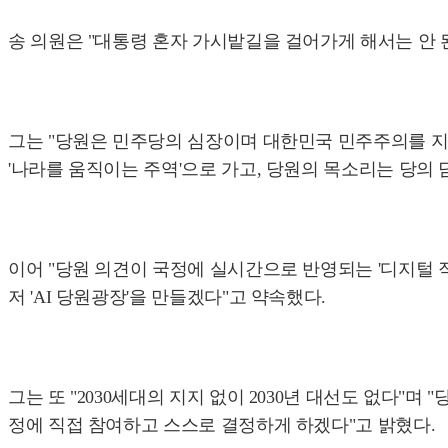
송 의원은 "대통령 혼자 가시밭길을 걸어가게 해서는 안 된
그는 "당원은 민주당의 심장이며 대한민국 민주주의를 지키는
'나라를 움직이는 주역'으로 가고, 당원의 목소리는 당의
이어 "당원 의견이 국정에 실시간으로 반영되는 '디지털 직
저 'AI 당원광장'을 만들겠다"고 약속했다.
그는 또 "2030세대의 지지 없이 2030년 대선도 없다"며
정에 직접 참여하고 스스로 결정하게 하겠다"고 밝혔다.