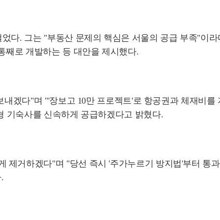
었다. 그는 "부동산 문제의 핵심은 서울의 공급 부족"이라
 통째로 개발하는 등 대안을 제시했다.
보내겠다"며 "'장보고 10만 프로젝트'로 항공권과 체재비
듈형 기숙사를 신속하게 공급하겠다고 밝혔다.
 제거하겠다"며 "당선 즉시 '주가누르기 방지법'부터 통
.