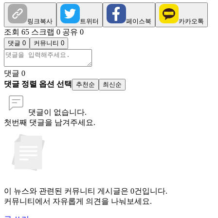
링크복사
트위터
페이스북
카카오톡
조회 65
스크랩 0
공유 0
댓글 0
커뮤니티 0
댓글
0
댓글 정렬 옵션 선택
추천순
최신순
댓글이 없습니다.
첫번째 댓글을 남겨주세요.
이 뉴스와 관련된 커뮤니티 게시글은 0건입니다.
커뮤니티에서 자유롭게 의견을 나눠보세요.