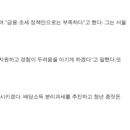
며 "금융·조세 정책만으로는 부족하다"고 했다. 그는 서울
를 지원하고 경험이 두려움을 이기게 하겠다"고 말했다.또
과시키겠다. 배당소득 분리과세를 추진하고 청년 종잣돈