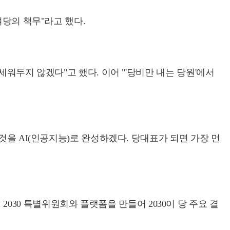
여당의 책무"라고 했다.
워두지 않겠다"고 했다. 이어 "'당비만 내는 당원'에서
것을 AI(인공지능)로 완성하겠다. 당대표가 되면 가장 먼
 2030 특별위원회와 플랫폼을 만들어 2030이 당 주요 결