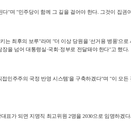
다"며 "민주당이 함께 그 길을 걸어야 한다. 그것이 집권
 최후의 보루"라며 "더 이상 당원을 '선거용 병풍'으로 세
 담장을 넘어 대통령실·국회·정부로 전달돼야 한다"고 했다.
접민주주의 국정 반영 시스템'을 구축하겠다"며 "이 모든 
 "당대표가 되면 지명직 최고위원 2명을 2030으로 임명하겠다.