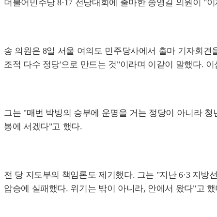
더불어민주당 8·17 전당대회에 출마한 송영길 의원이 "이
송 의원은 8일 서울 여의도 민주당사에서 출마 기자회견을
조적 다수 정당'으로 만드는 것"이라며 이같이 말했다. 
그는 "매번 박빙의 승부에 운명을 거는 정당이 아니라 
봉에 서겠다"고 했다.
전 당 지도부의 책임론도 제기했다. 그는 "지난 6·3 지
압승에 실패했다. 위기는 밖이 아니라, 안에서 왔다"고 했