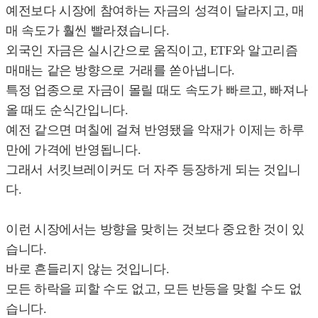
예전보다 시장에 참여하는 자금의 성격이 달라지고, 매
매 속도가 훨씬 빨라졌습니다.
외국인 자금은 실시간으로 움직이고, ETF와 알고리즘
매매는 같은 방향으로 거래를 쏟아냅니다.
특정 업종으로 자금이 몰릴 때도 속도가 빠르고, 빠져나
올 때도 순식간입니다.
예전 같으면 며칠에 걸쳐 반영됐을 악재가 이제는 하루
만에 가격에 반영됩니다.
그래서 서킷브레이커도 더 자주 등장하게 되는 것입니
다.
이런 시장에서는 방향을 맞히는 것보다 중요한 것이 있
습니다.
바로 흔들리지 않는 것입니다.
모든 하락을 피할 수도 없고, 모든 반등을 맞힐 수도 없
습니다.