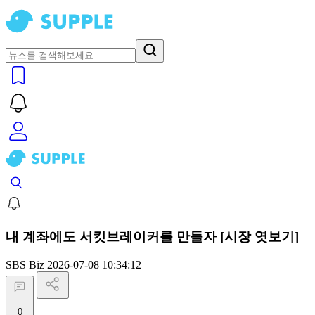
내 계좌에도 서킷브레이커를 만들자 [시장 엿보기]
SBS Biz
2026-07-08 10:34:12
0