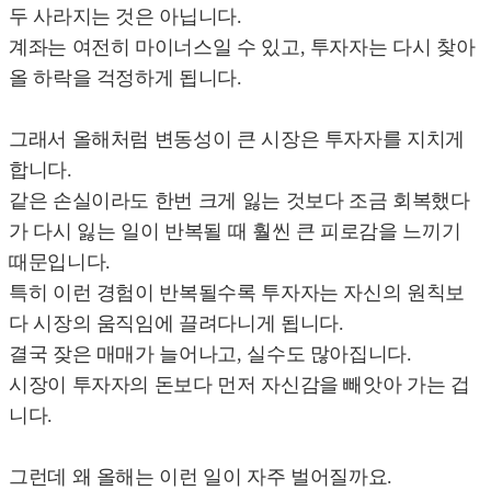
두 사라지는 것은 아닙니다.
계좌는 여전히 마이너스일 수 있고, 투자자는 다시 찾아
올 하락을 걱정하게 됩니다.
그래서 올해처럼 변동성이 큰 시장은 투자자를 지치게
합니다.
같은 손실이라도 한번 크게 잃는 것보다 조금 회복했다
가 다시 잃는 일이 반복될 때 훨씬 큰 피로감을 느끼기
때문입니다.
특히 이런 경험이 반복될수록 투자자는 자신의 원칙보
다 시장의 움직임에 끌려다니게 됩니다.
결국 잦은 매매가 늘어나고, 실수도 많아집니다.
시장이 투자자의 돈보다 먼저 자신감을 빼앗아 가는 겁
니다.
그런데 왜 올해는 이런 일이 자주 벌어질까요.