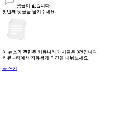
댓글이 없습니다.
첫번째 댓글을 남겨주세요.
이 뉴스와 관련된 커뮤니티 게시글은 0건입니다.
커뮤니티에서 자유롭게 의견을 나눠보세요.
글 쓰기