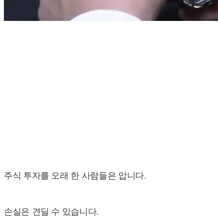
주식 투자를 오래 한 사람들은 압니다.
손실은 견딜 수 있습니다.