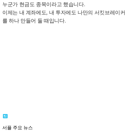
누군가 현금도 종목이라고 했습니다.
이제는 내 계좌에도, 내 투자에도 나만의 서킷브레이커
를 하나 만들어 둘 때입니다.
서플 주요 뉴스