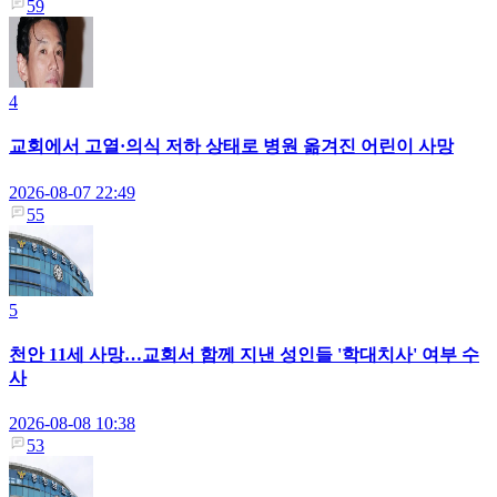
59
4
교회에서 고열·의식 저하 상태로 병원 옮겨진 어린이 사망
2026-08-07 22:49
55
5
천안 11세 사망…교회서 함께 지낸 성인들 '학대치사' 여부 수
사
2026-08-08 10:38
53