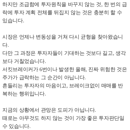
하지만 조급함에 투자원칙을 바꾸지 않는 것, 한 번의 급
락에 투자 계획 전체를 뒤집지 않는 것은 충분히 할 수
있습니다.
시장은 언제나 변동성을 거쳐 다시 균형을 찾아왔습니
다.
다만 그 과정은 투자자들이 기대하는 것보다 길고, 생각
보다 거칠었습니다.
서킷브레이커가 6번이나 발생한 올해, 진짜 위험한 것은
주가가 급락하는 그 순간이 아닙니다.
흔들리는 투자자의 마음이고, 브레이크없이 매매를 반
복하는 행위입니다.
지금의 상황에서 관망은 도피가 아닙니다.
때로는 아무것도 하지 않는 것이 가장 좋은 투자판단일
수 있습니다.