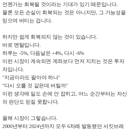
언젠가는 회복될 것이라는 기대가 있기 때문입니다.
물론 모든 손실이 회복되는 것은 아니지만, 그 가능성을
믿으며 버티는 겁니다.
하지만 쉽게 회복되지 않는 것이 있습니다.
바로 멘탈입니다.
하루는 -5%, 다음날은 +4%, 다시 -6%
이런 시장이 계속되면 계좌보다 먼저 지치는 것은 투자
자입니다.
"지금이라도 팔아야 하나"
"다시 오를 것 같은데 버틸까"
이런 생각에 일도 손에 안 잡히고, 어느 순간부터는 자신
의 판단도 믿질 못합니다.
올해 시장이 그렇습니다.
2000년부터 2024년까지 모두 6차례 발동됐던 서킷브레