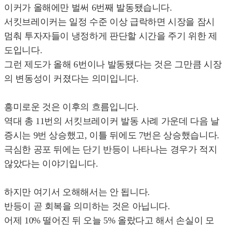
이커가 올해에만 벌써 6번째 발동됐습니다.
서킷브레이커는 일정 수준 이상 급락하면 시장을 잠시
멈춰 투자자들이 냉정하게 판단할 시간을 주기 위한 제
도입니다.
그런 제도가 올해 6번이나 발동됐다는 것은 그만큼 시장
의 변동성이 커졌다는 의미입니다.
흥미로운 것은 이후의 흐름입니다.
역대 총 11번의 서킷브레이커 발동 사례 가운데 다음 날
증시는 9번 상승했고, 이틀 뒤에도 7번은 상승했습니다.
극심한 공포 뒤에는 단기 반등이 나타나는 경우가 적지
않았다는 이야기입니다.
하지만 여기서 오해해서는 안 됩니다.
반등이 곧 회복을 의미하는 것은 아닙니다.
어제 10% 떨어진 뒤 오늘 5% 올랐다고 해서 손실이 모