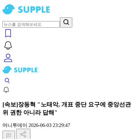
[속보]장동혁 "노태악, 개표 중단 요구에 중앙선관
위 권한 아니라 답해"
머니투데이
2026-06-03 23:29:47