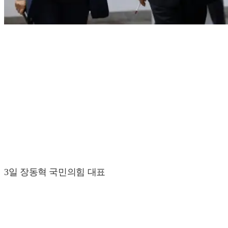
3일 장동혁 국민의힘 대표