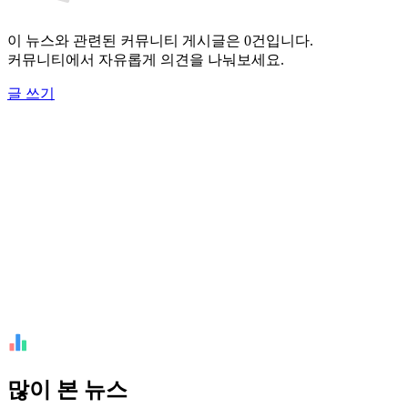
이 뉴스와 관련된 커뮤니티 게시글은 0건입니다.
커뮤니티에서 자유롭게 의견을 나눠보세요.
글 쓰기
많이 본 뉴스