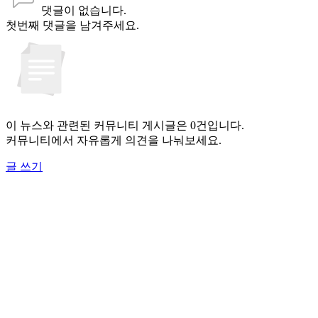
댓글이 없습니다.
첫번째 댓글을 남겨주세요.
이 뉴스와 관련된 커뮤니티 게시글은 0건입니다.
커뮤니티에서 자유롭게 의견을 나눠보세요.
글 쓰기