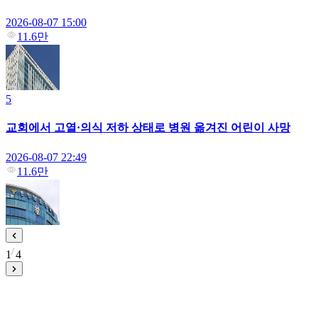
2026-08-07 15:00
11.6만
5
교회에서 고열·의식 저하 상태로 병원 옮겨진 어린이 사망
2026-08-07 22:49
11.6만
1
4