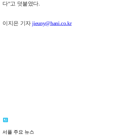
다”고 덧붙였다.
이지은 기자
jieuny@hani.co.kr
서플 주요 뉴스