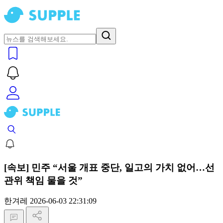
[속보] 민주 “서울 개표 중단, 일고의 가치 없어…선
관위 책임 물을 것”
한겨레
2026-06-03 22:31:09