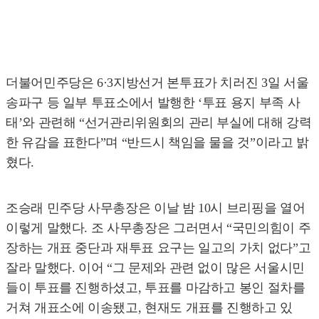
더불어민주당은 6·3지방선거 본투표가 치러진 3일 서울
송파구 등 일부 투표소에서 발행한 ‘투표 용지 부족 사
태’와 관련해 “선거관리위원회의 관리 부실에 대해 강력
한 유감을 표한다”며 “반드시 책임을 물을 것”이라고 밝
혔다.
조승래 민주당 사무총장은 이날 밤 10시 브리핑을 열어
이렇게 말했다. 조 사무총장은 그러면서 “국민의힘이 주
장하는 개표 중단과 재투표 요구는 일고의 가치 없다”고
잘라 말했다. 이어 “그 문제와 관련 없이 많은 서울시민
들이 투표를 진행하셨고, 투표를 마감하고 봉인 절차를
거쳐 개표소에 이송됐고, 현재도 개표를 진행하고 있