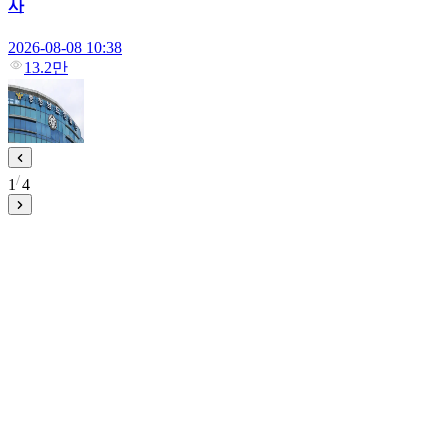
사
2026-08-08 10:38
13.2만
1
4