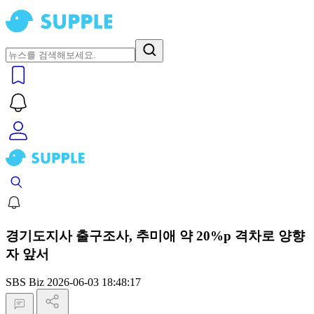
경기도지사 출구조사, 추미애 약 20%p 격차로 양향
자 앞서
SBS Biz
2026-06-03 18:48:17