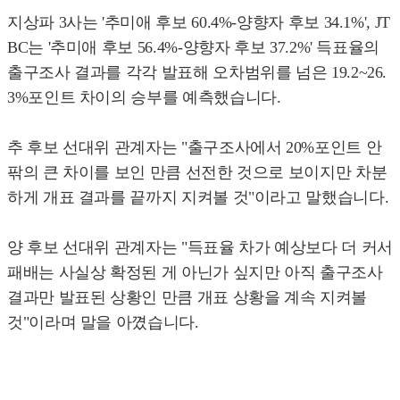
지상파 3사는 '추미애 후보 60.4%-양향자 후보 34.1%', JT
BC는 '추미애 후보 56.4%-양향자 후보 37.2%' 득표율의
출구조사 결과를 각각 발표해 오차범위를 넘은 19.2~26.
3%포인트 차이의 승부를 예측했습니다.
추 후보 선대위 관계자는 "출구조사에서 20%포인트 안
팎의 큰 차이를 보인 만큼 선전한 것으로 보이지만 차분
하게 개표 결과를 끝까지 지켜볼 것"이라고 말했습니다.
양 후보 선대위 관계자는 "득표율 차가 예상보다 더 커서
패배는 사실상 확정된 게 아닌가 싶지만 아직 출구조사
결과만 발표된 상황인 만큼 개표 상황을 계속 지켜볼
것"이라며 말을 아꼈습니다.