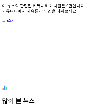
이 뉴스와 관련된 커뮤니티 게시글은 0건입니다.
커뮤니티에서 자유롭게 의견을 나눠보세요.
글 쓰기
많이 본 뉴스