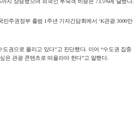
.9%까지 상승했으며 외국인 투숙객 비중은 73.5%에 달했다.
민주권정부 출범 1주년 기자간담회에서 ‘K관광 3000만
 수도권으로 몰리고 있다”고 진단했다. 이어 “수도권 집중
싶은 관광 콘텐츠로 떠올라야 한다”고 말했다.