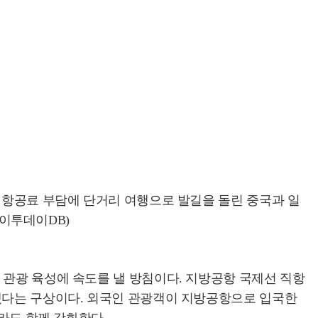
 항공료 부담에 단거리 여행으로 발길을 돌린 중국과 일
(이투데이DB)
 관광 육성에 속도를 낼 방침이다. 지방공항 국제선 직항
키겠다는 구상이다. 외국인 관광객이 지방공항으로 입국한