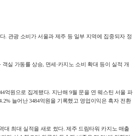
. 관광 소비가 서울과 제주 등 일부 지역에 집중되자 정
 객실 가동률 상승, 면세·카지노 소비 확대 등이 실적 개
44억원으로 집계됐다. 지난해 9월 문을 연 웨스틴 서울 파
.2% 늘어난 3484억원을 기록했고 영업이익은 흑자 전환
 역대 최대 실적을 새로 썼다. 제주 드림타워 카지노 매출