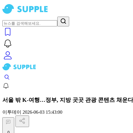
서울 밖 K-여행…정부, 지방 곳곳 관광 콘텐츠 채운
이투데이
2026-06-03 15:43:00
0