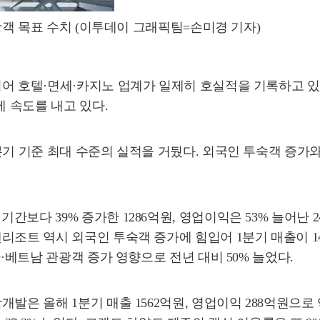
관광객 목표 수치 (이투데이 그래픽팀=손미경 기자)
어 호텔·면세·카지노 업계가 일제히 호실적을 기록하고 있다
에 속도를 내고 있다.
기 기준 최대 수준의 실적을 거뒀다. 외국인 투숙객 증가와
보다 39% 증가한 1286억원, 영업이익은 53% 늘어난 2
조트 역시 외국인 투숙객 증가에 힘입어 1분기 매출이 14
·베트남 관광객 증가 영향으로 전년 대비 50% 늘었다.
발은 올해 1분기 매출 1562억원, 영업이익 288억원으로