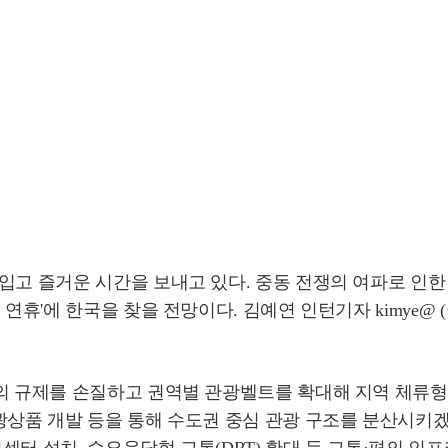
입고 즐거운 시간을 보내고 있다. 중동 전쟁의 여파로 인한
연휴'에 한국을 찾을 전망이다. 김예연 인턴기자 kimye@ 
의 규제를 손질하고 권역별 관광벨트를 확대해 지역 체류형
관광상품 개발 등을 통해 수도권 중심 관광 구조를 분산시