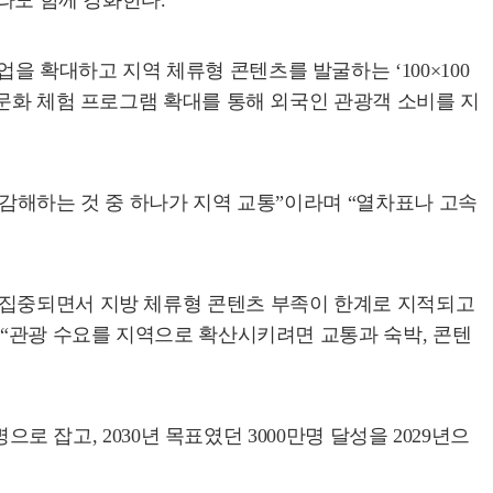
프라도 함께 강화한다.
 확대하고 지역 체류형 콘텐츠를 발굴하는 ‘100×100
통문화 체험 프로그램 확대를 통해 외국인 관광객 소비를 지
난감해하는 것 중 하나가 지역 교통”이라며 “열차표나 고속
 집중되면서 지방 체류형 콘텐츠 부족이 한계로 지적되고
 “관광 수요를 지역으로 확산시키려면 교통과 숙박, 콘텐
로 잡고, 2030년 목표였던 3000만명 달성을 2029년으