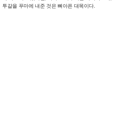
투갈을 푸마에 내준 것은 뼈아픈 대목이다.