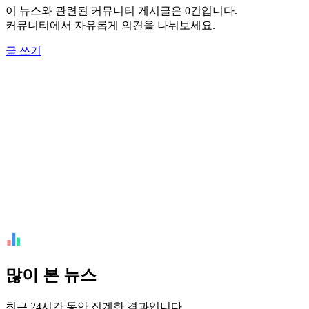
이 뉴스와 관련된 커뮤니티 게시글은 0건입니다.
커뮤니티에서 자유롭게 의견을 나눠보세요.
글 쓰기
많이 본 뉴스
최근 24시간 동안 집계한 결과입니다.