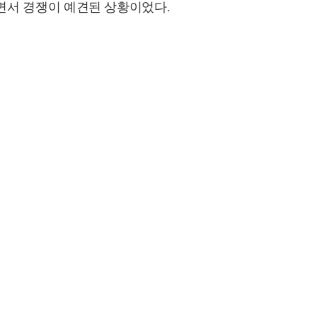
면서 경쟁이 예견된 상황이었다.