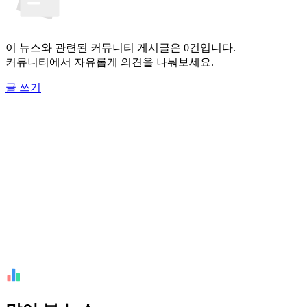
이 뉴스와 관련된 커뮤니티 게시글은 0건입니다.
커뮤니티에서 자유롭게 의견을 나눠보세요.
글 쓰기