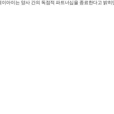
에이아이는 양사 간의 독점적 파트너십을 종료한다고 밝히