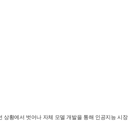
했던 상황에서 벗어나 자체 모델 개발을 통해 인공지능 시장