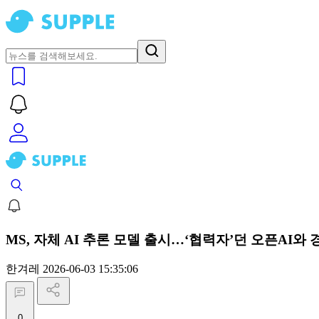
MS, 자체 AI 추론 모델 출시…‘협력자’던 오픈AI와
한겨레
2026-06-03 15:35:06
0