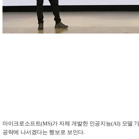
마이크로소프트(MS)가 자체 개발한 인공지능(AI) 모델
공략에 나서겠다는 행보로 보인다.