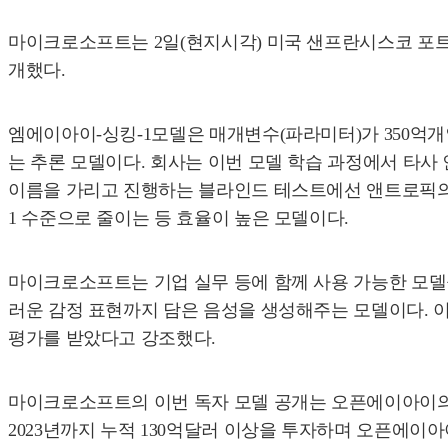
마이크로소프트는 2일(현지시각) 미국 샌프란시스코 포트메이
개했다.
엠에이아이-싱킹-1모델은 매개변수(파라미터)가 350억
는 추론 모델이다. 회사는 이번 모델 학습 과정에서 타사
이름을 가리고 진행하는 블라인드 테스트에선 앤트로픽의 ‘클
1 수준으로 줄이는 등 효율이 높은 모델이다.
마이크로소프트는 기업 실무 등에 함께 사용 가능한 모델들
러운 감정 표현까지 담은 음성을 생성해주는 모델이다. 이
평가를 받았다고 강조했다.
마이크로소프트의 이번 독자 모델 공개는 오픈에이아이의 
2023년까지 누적 130억달러 이상을 투자하며 오픈에