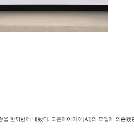
 7종을 한꺼번에 내놨다. 오픈에이아이(AI)의 모델에 의존