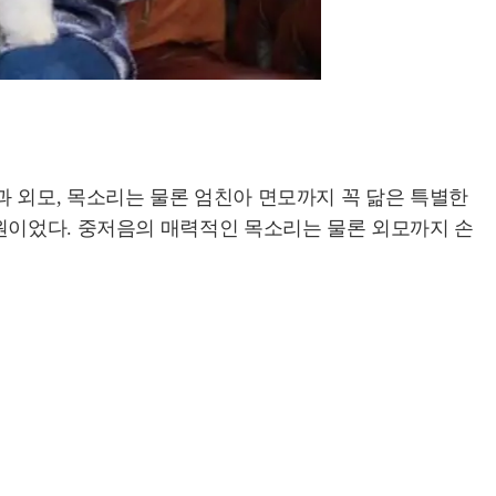
 외모, 목소리는 물론 엄친아 면모까지 꼭 닮은 특별한
원이었다. 중저음의 매력적인 목소리는 물론 외모까지 손