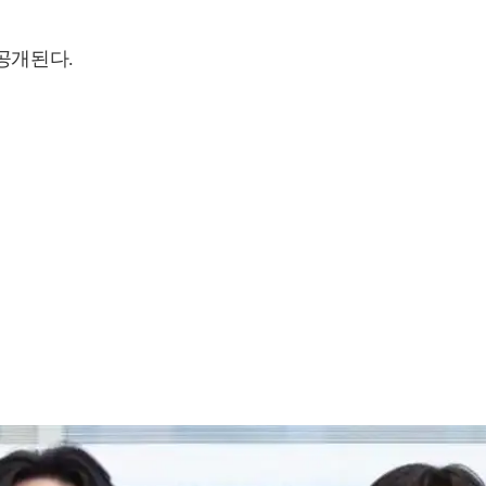
공개된다.