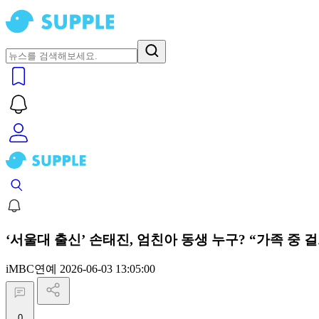
‘서울대 출신’ 손태진, 엄친아 동생 누구? “가족 중 
iMBC연예
2026-06-03 13:05:00
0