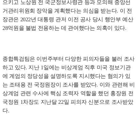
으키고 노상원 전 국군정보사령관 등과 모의해 중앙선
거관리위원회 장악을 계획했다는 의심을 받는다. 이 전
장관은 2022년 대통령 관저 이전 공사 당시 행안부 예산
28억원을 불법 전용하는 데 관여했다는 의혹이 있다.
종합특검팀은 이번주부터 다양한 피의자들을 불러 조사
하고 있다. 지난 1일에는 비상계엄 직후 미국 정보기관
에 계엄의 정당성을 설명하도록 지시했다는 혐의가 있
는 조태용 전 국정원장이 조사를 받았다. 이와 관련해 비
상계엄 관련 수사에 핵심 조력자 역할을 했던 홍장원 전
국정원 1차장도 지난달 22일 피의자 신분으로 조사받았
다.