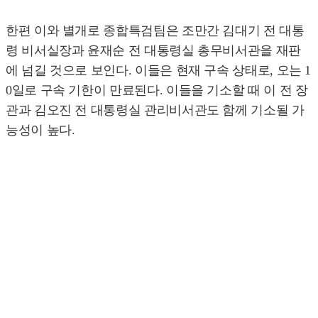
한편 이와 별개로 종합특검팀은 조만간 김대기 전 대통
령 비서실장과 윤재순 전 대통령실 총무비서관을 재판
에 넘길 것으로 보인다. 이들은 현재 구속 상태로, 오는 1
0일로 구속 기한이 만료된다. 이들을 기소할 때 이 전 장
관과 김오진 전 대통령실 관리비서관도 함께 기소될 가
능성이 높다.