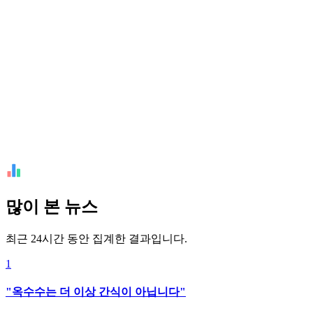
많이 본 뉴스
최근 24시간 동안 집계한 결과입니다.
1
"옥수수는 더 이상 간식이 아닙니다"