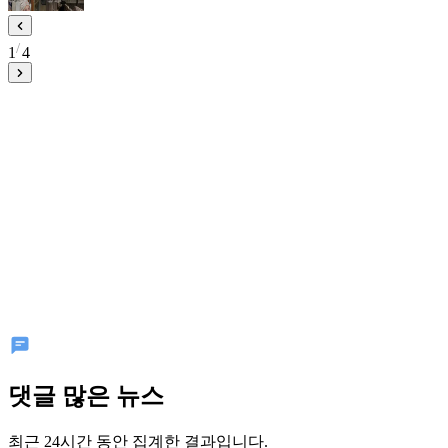
1
4
댓글 많은 뉴스
최근 24시간 동안 집계한 결과입니다.