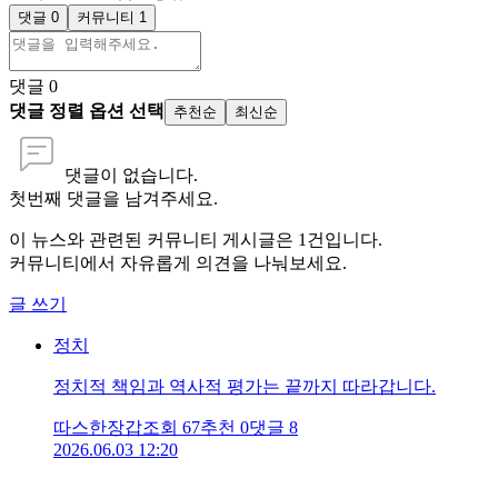
댓글 0
커뮤니티 1
댓글
0
댓글 정렬 옵션 선택
추천순
최신순
댓글이 없습니다.
첫번째 댓글을 남겨주세요.
이 뉴스와 관련된 커뮤니티 게시글은
1
건입니다.
커뮤니티에서 자유롭게 의견을 나눠보세요.
글 쓰기
정치
정치적 책임과 역사적 평가는 끝까지 따라갑니다.
따스한장갑
조회
67
추천
0
댓글
8
2026.06.03 12:20