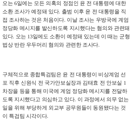
오는 6일에는 모든 의혹의 정점인 윤 전 대통령에 대한
소환 조사가 예정돼 있다. 출범 이후 윤 전 대통령을 직
접 조사하는 것은 처음이다. 이날 조사는 우방국에 계엄
정당화 메시지를 발신하도록 지시했다는 혐의와 관련돼
있다. 오는 13일에도 소환이 예정돼 있는데 이 때는 군형
법상 반란 우두머리 혐의와 관련한 조사다.
구체적으로 종합특검팀은 윤 전 대통령이 비상계엄 선
포 직후 신원식 전 국가안보실장과 김태효 전 안보실 1
차장을 등을 통해 미국에 계엄 정당화 메시지를 전달하
도록 지시했다고 의심하고 있다. 이 과정에서 의무 없는
일을 위해 부당하게 외교부 공무원들이 동원됐다는 것
이 특검팀 시각이다.