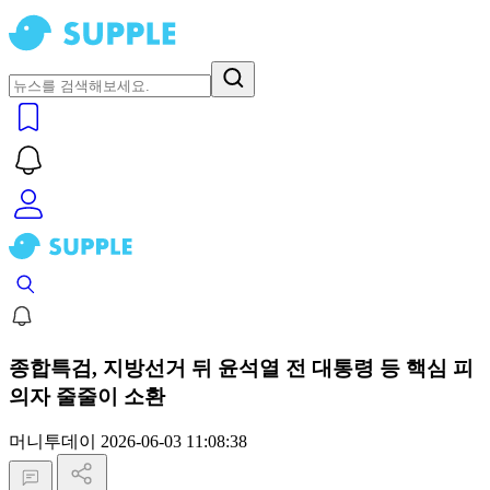
종합특검, 지방선거 뒤 윤석열 전 대통령 등 핵심 피
의자 줄줄이 소환
머니투데이
2026-06-03 11:08:38