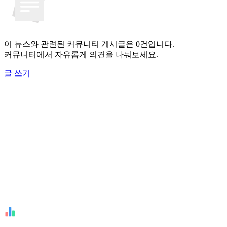
이 뉴스와 관련된 커뮤니티 게시글은 0건입니다.
커뮤니티에서 자유롭게 의견을 나눠보세요.
글 쓰기