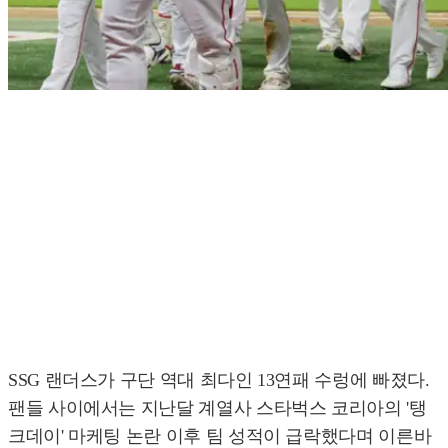
SSG 랜더스가 구단 역대 최다인 13연패 수렁에 빠졌다.
팬들 사이에서는 지난달 계열사 스타벅스 코리아의 '탱
크데이' 마케팅 논란 이후 팀 성적이 급락했다며 이른바