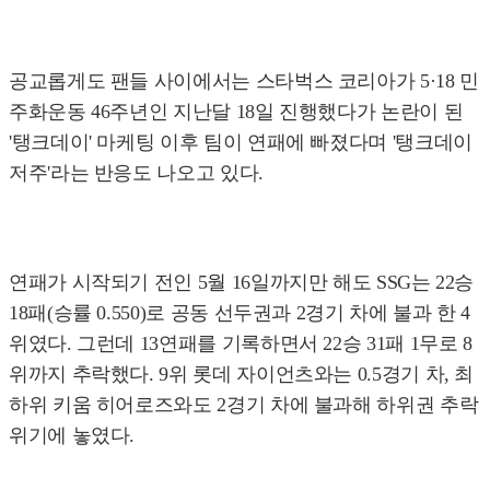
공교롭게도 팬들 사이에서는 스타벅스 코리아가 5·18 민
주화운동 46주년인 지난달 18일 진행했다가 논란이 된
'탱크데이' 마케팅 이후 팀이 연패에 빠졌다며 '탱크데이
저주'라는 반응도 나오고 있다.
연패가 시작되기 전인 5월 16일까지만 해도 SSG는 22승
18패(승률 0.550)로 공동 선두권과 2경기 차에 불과 한 4
위였다. 그런데 13연패를 기록하면서 22승 31패 1무로 8
위까지 추락했다. 9위 롯데 자이언츠와는 0.5경기 차, 최
하위 키움 히어로즈와도 2경기 차에 불과해 하위권 추락
위기에 놓였다.