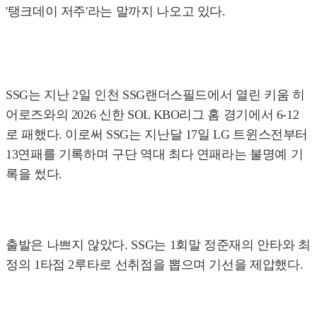
'탱크데이 저주'라는 말까지 나오고 있다.
SSG는 지난 2일 인천 SSG랜더스필드에서 열린 키움 히
어로즈와의 2026 신한 SOL KBO리그 홈 경기에서 6-12
로 패했다. 이로써 SSG는 지난달 17일 LG 트윈스전부터
13연패를 기록하며 구단 역대 최다 연패라는 불명예 기
록을 썼다.
출발은 나쁘지 않았다. SSG는 1회말 정준재의 안타와 최
정의 1타점 2루타로 선취점을 뽑으며 기선을 제압했다.