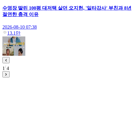
수영장 딸린 100평 대저택 살던 오지헌, '일타강사' 부친과 8년
절연한 충격 이유
2026-08-10 07:38
13.1만
1
4