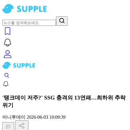
'탱크데이 저주?' SSG 충격의 13연패…최하위 추락
위기
머니투데이
2026-06-03 10:09:39