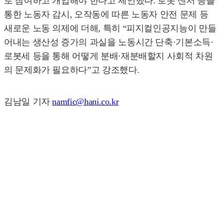
로 참여하고 개입해야 한다고 제언했다. 로봇 센서 등을
통한 노동자 감시, 오작동에 따른 노동자 안전 문제 등
새로운 노동 의제에 더해, 특히 “피지컬인공지능이 만들
어내는 생산성 증가의 과실을 노동시간 단축·기본소득·
로봇세 등을 통해 어떻게 분배·재분배할지 사회적 차원
의 문제화가 필요하다”고 강조했다.
김남일 기자
namfic@hani.co.kr