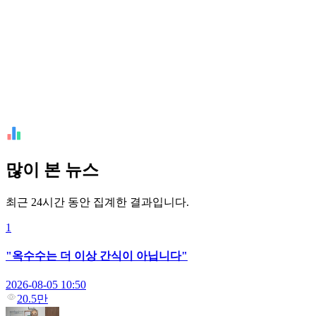
많이 본 뉴스
최근 24시간 동안 집계한 결과입니다.
1
"옥수수는 더 이상 간식이 아닙니다"
2026-08-05 10:50
20.5만