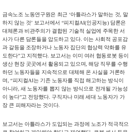
금속노조 노동연구원은 최근 ‘아틀라스가 말하는 것, 말
하지 않는 것’ 보고서에서 “피지컬AI(인공지능) 담론은
대체론과 비관주의가 결합된 기술적 실업에 주목한 서
사가 다른 담론들을 압도하고 있다. 이는 사회적 공포감
과 갈등을 조장하거나 노동자 집단의 협상력 약화를 유
도한다”고 지적했다. 보고서는 이미 여러 협동로봇 등이
생산 현장 곳곳에서 활용되고 있으며, 해당 직무를 수행
하던 노동자들을 지속적으로 대체해 온 사실을 거론하
며, “피지컬AI는 기존 노동자를 직접 해고하는 방식이
아니라, 새 노동자를 뽑지 않는 방식으로 전개될 가능성
이 높다”고 전망했다. 구직자나 미래 세대 노동자가 가
장 큰 피해자라는 것이다.
보고서는 아틀라스가 도입되는 과정에 노조가 적극적으