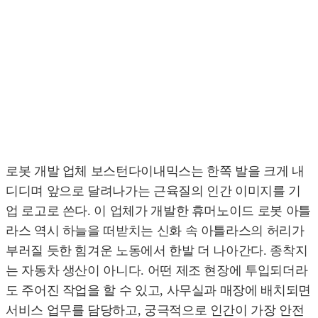
로봇 개발 업체 보스턴다이내믹스는 한쪽 발을 크게 내
디디며 앞으로 달려나가는 근육질의 인간 이미지를 기
업 로고로 쓴다. 이 업체가 개발한 휴머노이드 로봇 아틀
라스 역시 하늘을 떠받치는 신화 속 아틀라스의 허리가
부러질 듯한 힘겨운 노동에서 한발 더 나아간다. 종착지
는 자동차 생산이 아니다. 어떤 제조 현장에 투입되더라
도 주어진 작업을 할 수 있고, 사무실과 매장에 배치되면
서비스 업무를 담당하고, 궁극적으로 인간이 가장 안전