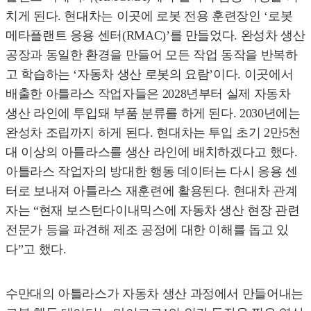
치게 된다. 현대차는 이곳에 로봇 전용 훈련장인 ‘로봇
메타플랜트 응용 센터(RMAC)’를 만들었다. 완성차 생산
공장과 동일한 환경을 만들어 모든 작업 동작을 반복하
고 학습하는 ‘자동차 생산 로봇의 요람’이다. 이곳에서
배출한 아틀라스 작업자들은 2028년부터 실제 자동차
생산 라인에 투입돼 부품 분류를 하게 된다. 2030년에는
완성차 조립까지 하게 된다. 현대차는 투입 초기 2만5천
대 이상의 아틀라스를 생산 라인에 배치하겠다고 했다.
아틀라스 작업자의 방대한 행동 데이터는 다시 응용 센
터로 보내져 아틀라스 재훈련에 활용된다. 현대차 관계
자는 “현재 보스턴다이내믹스에 자동차 생산 현장 관련
전문가 등을 파견해 제조 공정에 대한 이해를 돕고 있
다”고 했다.
수만대의 아틀라스가 자동차 생산 과정에서 만들어내는