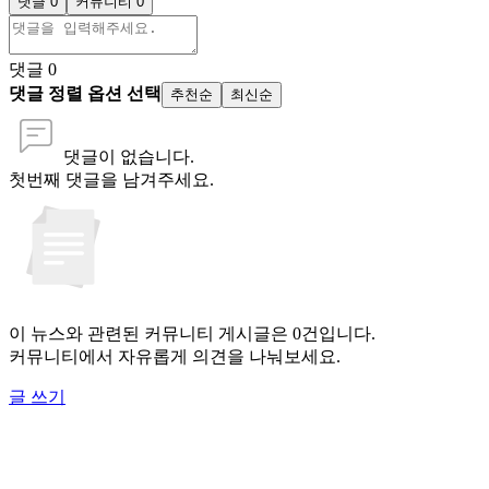
댓글 0
커뮤니티 0
댓글
0
댓글 정렬 옵션 선택
추천순
최신순
댓글이 없습니다.
첫번째 댓글을 남겨주세요.
이 뉴스와 관련된 커뮤니티 게시글은 0건입니다.
커뮤니티에서 자유롭게 의견을 나눠보세요.
글 쓰기