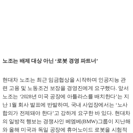
노조는 배제 대상 아닌 ‘로봇 경영 파트너’
현대차 노조는 최근 임금협상을 시작하며 인공지능 관
련 고용 및 노동조건 보장을 경영진에게 요구했다. 앞서
노조는 ‘2028년 미국 공장에 아틀라스를 배치한다’는 지
난 1월 회사 발표에 반발하며, 국내 사업장에서는 ‘노사
합의가 전제돼야 한다’고 강하게 요구한 바 있다. 현대차
의 일방적 행보는 경쟁사인 베엠베(BMW)그룹이 지난해
와 올해 미국과 독일 공장에 휴머노이드 로봇을 시험적