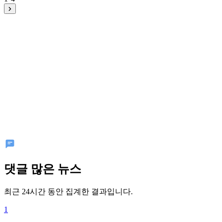
댓글 많은 뉴스
최근 24시간 동안 집계한 결과입니다.
1