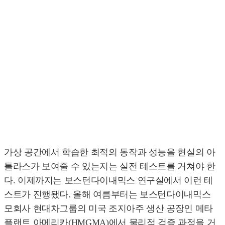
가상 공간에서 학습한 최적의 동작과 성능을 현실의 아
틀라스가 보여줄 수 있는지는 실전 테스트를 거쳐야 한
다. 이제까지는 보스턴다이내믹스 연구실에서 이런 테
스트가 진행됐다. 올해 여름부터는 보스턴다이내믹스
모회사 현대차그룹의 미국 조지아주 생산 공장인 메타
플랜트 아메리카(HMGMA)에서 물리적 검증 과정을 거