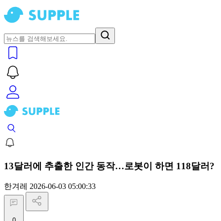
13달러에 추출한 인간 동작…로봇이 하면 118달러?
한겨레
2026-06-03 05:00:33
0