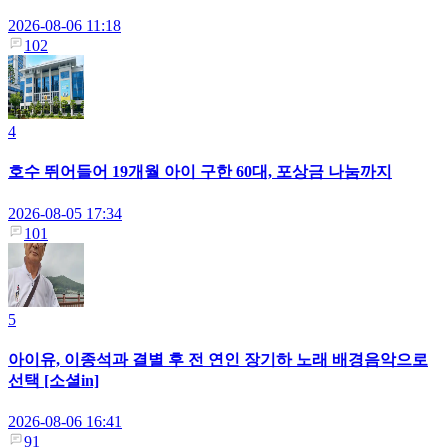
2026-08-06 11:18
102
4
호수 뛰어들어 19개월 아이 구한 60대, 포상금 나눔까지
2026-08-05 17:34
101
5
아이유, 이종석과 결별 후 전 연인 장기하 노래 배경음악으로
선택 [소셜in]
2026-08-06 16:41
91