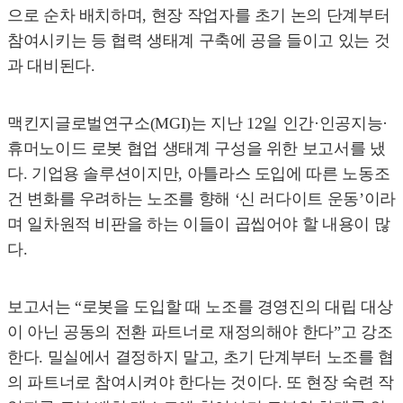
으로 순차 배치하며, 현장 작업자를 초기 논의 단계부터
참여시키는 등 협력 생태계 구축에 공을 들이고 있는 것
과 대비된다.
맥킨지글로벌연구소(MGI)는 지난 12일 인간·인공지능·
휴머노이드 로봇 협업 생태계 구성을 위한 보고서를 냈
다. 기업용 솔루션이지만, 아틀라스 도입에 따른 노동조
건 변화를 우려하는 노조를 향해 ‘신 러다이트 운동’이라
며 일차원적 비판을 하는 이들이 곱씹어야 할 내용이 많
다.
보고서는 “로봇을 도입할 때 노조를 경영진의 대립 대상
이 아닌 공동의 전환 파트너로 재정의해야 한다”고 강조
한다. 밀실에서 결정하지 말고, 초기 단계부터 노조를 협
의 파트너로 참여시켜야 한다는 것이다. 또 현장 숙련 작