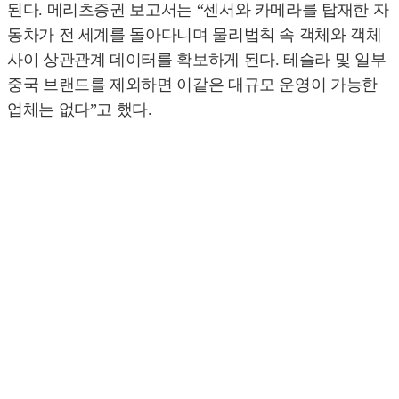
된다. 메리츠증권 보고서는 “센서와 카메라를 탑재한 자
동차가 전 세계를 돌아다니며 물리법칙 속 객체와 객체
사이 상관관계 데이터를 확보하게 된다. 테슬라 및 일부
중국 브랜드를 제외하면 이같은 대규모 운영이 가능한
업체는 없다”고 했다.