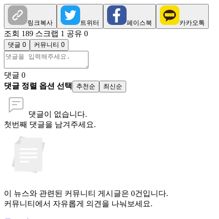
링크복사
트위터
페이스북
카카오톡
조회 189
스크랩 1
공유 0
댓글 0
커뮤니티 0
댓글
0
댓글 정렬 옵션 선택
추천순
최신순
댓글이 없습니다.
첫번째 댓글을 남겨주세요.
이 뉴스와 관련된 커뮤니티 게시글은 0건입니다.
커뮤니티에서 자유롭게 의견을 나눠보세요.