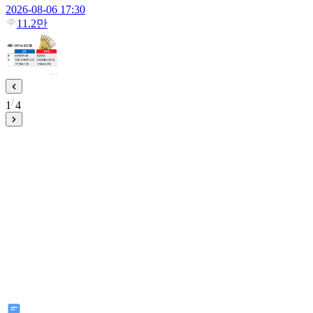
2026-08-06 17:30
11.2만
1
4