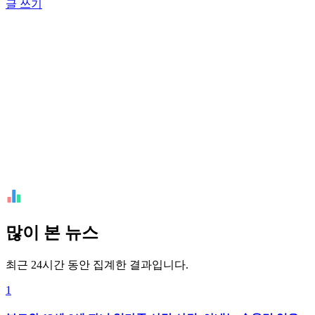
글 쓰기
많이 본 뉴스
최근 24시간 동안 집계한 결과입니다.
1