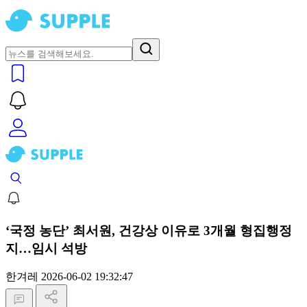
‘국정 농단’ 최서원, 건강상 이유로 3개월 형집행정
지…임시 석방
한겨레
2026-06-02 19:32:47