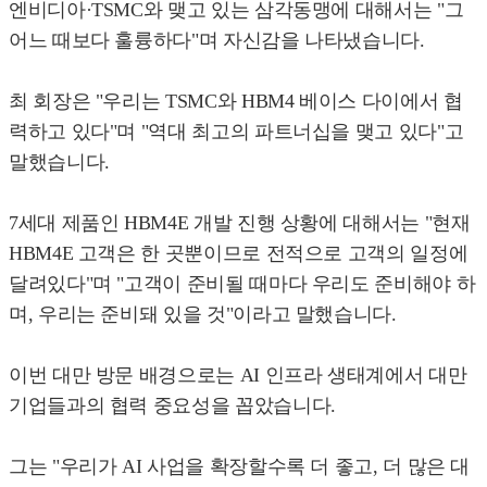
엔비디아·TSMC와 맺고 있는 삼각동맹에 대해서는 "그
어느 때보다 훌륭하다"며 자신감을 나타냈습니다.
최 회장은 "우리는 TSMC와 HBM4 베이스 다이에서 협
력하고 있다"며 "역대 최고의 파트너십을 맺고 있다"고
말했습니다.
7세대 제품인 HBM4E 개발 진행 상황에 대해서는 "현재
HBM4E 고객은 한 곳뿐이므로 전적으로 고객의 일정에
달려있다"며 "고객이 준비될 때마다 우리도 준비해야 하
며, 우리는 준비돼 있을 것"이라고 말했습니다.
이번 대만 방문 배경으로는 AI 인프라 생태계에서 대만
기업들과의 협력 중요성을 꼽았습니다.
그는 "우리가 AI 사업을 확장할수록 더 좋고, 더 많은 대