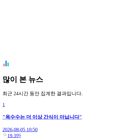
많이 본 뉴스
최근 24시간 동안 집계한 결과입니다.
1
"옥수수는 더 이상 간식이 아닙니다"
2026-08-05 10:50
19.3만