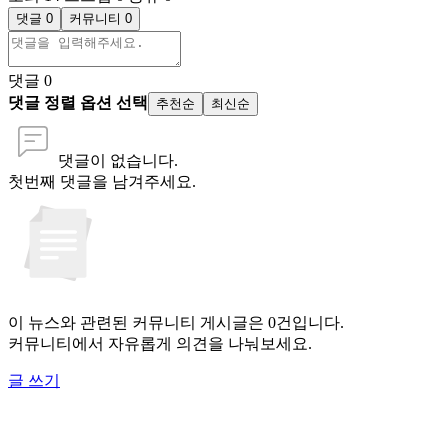
댓글 0
커뮤니티 0
댓글
0
댓글 정렬 옵션 선택
추천순
최신순
댓글이 없습니다.
첫번째 댓글을 남겨주세요.
이 뉴스와 관련된 커뮤니티 게시글은 0건입니다.
커뮤니티에서 자유롭게 의견을 나눠보세요.
글 쓰기