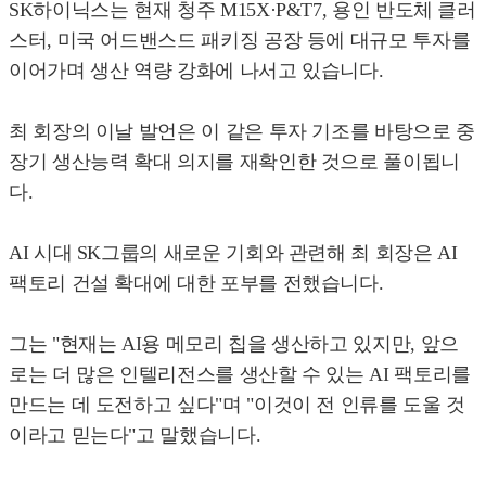
SK하이닉스는 현재 청주 M15X·P&T7, 용인 반도체 클러
스터, 미국 어드밴스드 패키징 공장 등에 대규모 투자를
이어가며 생산 역량 강화에 나서고 있습니다.
최 회장의 이날 발언은 이 같은 투자 기조를 바탕으로 중
장기 생산능력 확대 의지를 재확인한 것으로 풀이됩니
다.
AI 시대 SK그룹의 새로운 기회와 관련해 최 회장은 AI
팩토리 건설 확대에 대한 포부를 전했습니다.
그는 "현재는 AI용 메모리 칩을 생산하고 있지만, 앞으
로는 더 많은 인텔리전스를 생산할 수 있는 AI 팩토리를
만드는 데 도전하고 싶다"며 "이것이 전 인류를 도울 것
이라고 믿는다"고 말했습니다.