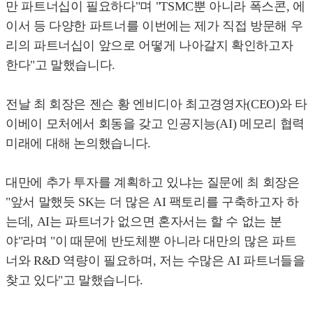
만 파트너십이 필요하다"며 "TSMC뿐 아니라 폭스콘, 에
이서 등 다양한 파트너를 이번에는 제가 직접 방문해 우
리의 파트너십이 앞으로 어떻게 나아갈지 확인하고자
한다"고 말했습니다.
전날 최 회장은 젠슨 황 엔비디아 최고경영자(CEO)와 타
이베이 모처에서 회동을 갖고 인공지능(AI) 메모리 협력
미래에 대해 논의했습니다.
대만에 추가 투자를 계획하고 있냐는 질문에 최 회장은
"앞서 말했듯 SK는 더 많은 AI 팩토리를 구축하고자 하
는데, AI는 파트너가 없으면 혼자서는 할 수 없는 분
야"라며 "이 때문에 반도체뿐 아니라 대만의 많은 파트
너와 R&D 역량이 필요하며, 저는 수많은 AI 파트너들을
찾고 있다"고 말했습니다.