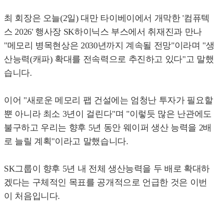
최 회장은 오늘(2일) 대만 타이베이에서 개막한 '컴퓨텍
스 2026' 행사장 SK하이닉스 부스에서 취재진과 만나
"메모리 병목현상은 2030년까지 계속될 전망"이라며 "생
산능력(캐파) 확대를 전속력으로 추진하고 있다"고 말했
습니다.
이어 "새로운 메모리 팹 건설에는 엄청난 투자가 필요할
뿐 아니라 최소 3년이 걸린다"며 "이렇듯 많은 난관에도
불구하고 우리는 향후 5년 동안 웨이퍼 생산 능력을 2배
로 늘릴 계획"이라고 말했습니다.
SK그룹이 향후 5년 내 전체 생산능력을 두 배로 확대하
겠다는 구체적인 목표를 공개적으로 언급한 것은 이번
이 처음입니다.