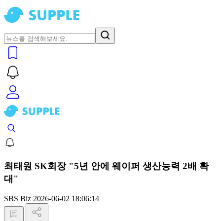
최태원 SK회장 "5년 안에 웨이퍼 생산능력 2배 확
대"
SBS Biz
2026-06-02 18:06:14