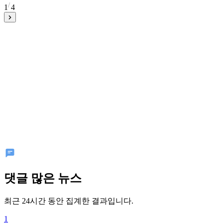
1
4
댓글 많은 뉴스
최근 24시간 동안 집계한 결과입니다.
1