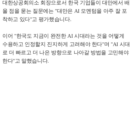
대한상공회의소 회장으로서 한국 기업들이 대만에서 배
울 점을 묻는 질문에는 "대만은 AI 모멘텀을 아주 잘 포
착하고 있다"고 평가했습니다.
이어 "한국도 지금이 완전한 AI 시대라는 것을 어떻게
수용하고 인정할지 진지하게 고려해야 한다"며 "AI 시대
로 더 빠르고 더 나은 방향으로 나아갈 방법을 고민해야
한다"고 말했습니다.