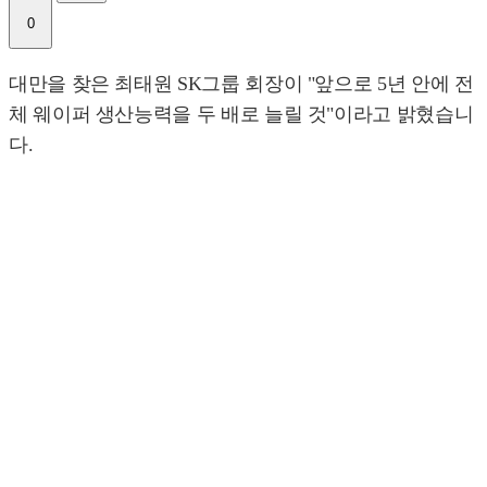
0
대만을 찾은 최태원 SK그룹 회장이 "앞으로 5년 안에 전
체 웨이퍼 생산능력을 두 배로 늘릴 것"이라고 밝혔습니
다.