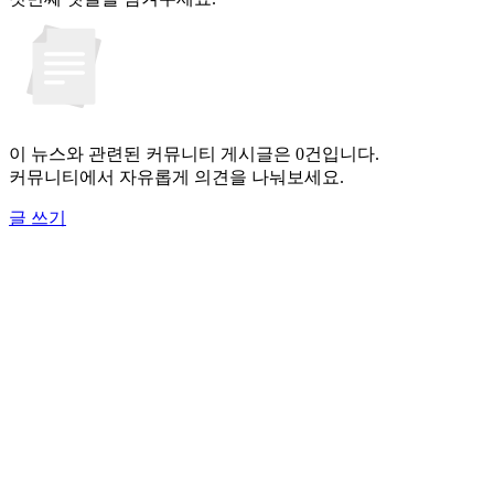
이 뉴스와 관련된 커뮤니티 게시글은 0건입니다.
커뮤니티에서 자유롭게 의견을 나눠보세요.
글 쓰기