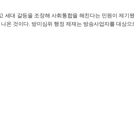
하고 세대 갈등을 조장해 사회통합을 해친다는 민원이 제기
 나온 것이다. 방미심위 행정 제재는 방송사업자를 대상으로