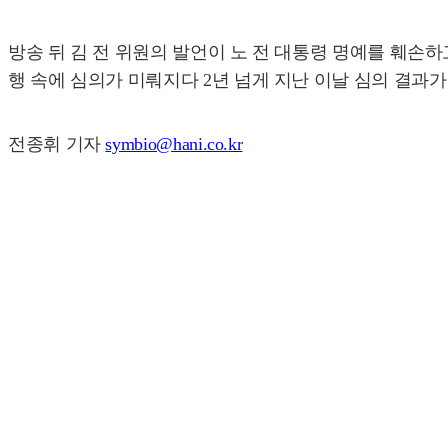
방송 뒤 김 전 위원의 발언이 노 전 대통령 명예를 훼손
행 속에 심의가 미뤄지다 2년 넘게 지난 이날 심의 결과가
전종휘 기자
symbio@hani.co.kr