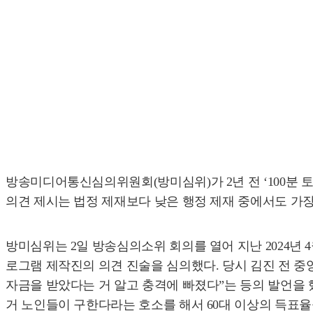
방송미디어통신심의위원회(방미심위)가 2년 전 ‘100분 토
의견 제시는 법정 제재보다 낮은 행정 제재 중에서도 가장
방미심위는 2일 방송심의소위 회의를 열어 지난 2024년 4
로그램 제작진의 의견 진술을 심의했다. 당시 김진 전 중앙
자금을 받았다는 거 알고 충격에 빠졌다”는 등의 발언을 했
거 노인들이 구한다라는 호소를 해서 60대 이상의 득표