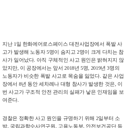
지난 1일 한화에어로스페이스 대전사업장에서 폭발 사
고가 발생해 노동자 5명이 숨지고 2명이 크게 다치는 참
사가 일어났다. 아직 구체적인 사고 원인은 밝혀지지 않
았지만, 이 공장에서는 앞서 2018년 5명, 2019년 3명의
노동자가 비슷한 폭발 사고로 목숨을 잃었다. 같은 사업
장에서 8년 동안 세차례나 대형 참사가 발생한 것은, 이
번 사고가 구조적 안전 관리의 실패가 낳은 인재임을 보
여준다.
경찰은 정확한 사고 원인을 규명하기 위해 2일부터 소
방, 국립과학수사연구원, 고용노동부, 안전보건공단 등