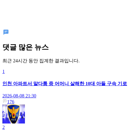
댓글 많은 뉴스
최근 24시간 동안 집계한 결과입니다.
1
인천 아파트서 말다툼 중 어머니 살해한 10대 아들 구속 기로
2026-08-08 21:30
176
2