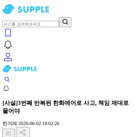
[사설]3번째 반복된 한화에어로 사고, 책임 제대로
물어야
한겨레
2026-06-02 18:02:26