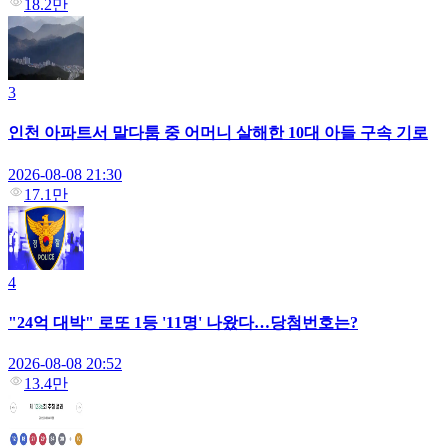
18.2만
3
인천 아파트서 말다툼 중 어머니 살해한 10대 아들 구속 기로
2026-08-08 21:30
17.1만
4
"24억 대박" 로또 1등 '11명' 나왔다…당첨번호는?
2026-08-08 20:52
13.4만