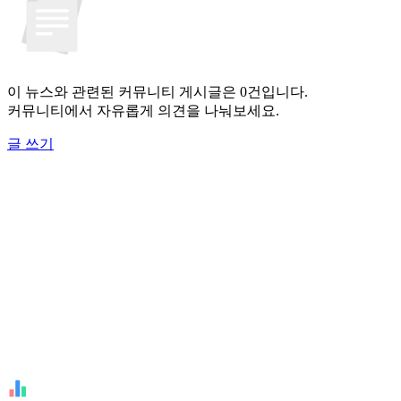
이 뉴스와 관련된 커뮤니티 게시글은 0건입니다.
커뮤니티에서 자유롭게 의견을 나눠보세요.
글 쓰기