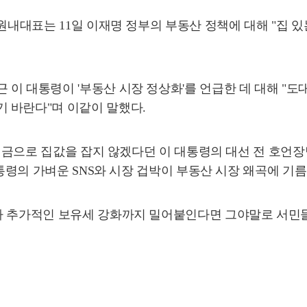
원내대표는 11일 이재명 정부의 부동산 정책에 대해 "집 있
이 대통령이 '부동산 시장 정상화'를 언급한 데 대해 "도
 바란다"며 이같이 말했다.
"세금으로 집값을 잡지 않겠다던 이 대통령의 대선 전 호언
대통령의 가벼운 SNS와 시장 겁박이 부동산 시장 왜곡에 기
다 추가적인 보유세 강화까지 밀어붙인다면 그야말로 서민들