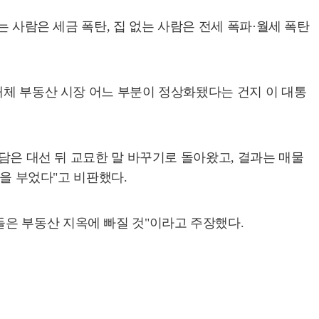
는 사람은 세금 폭탄, 집 없는 사람은 전세 폭파·월세 폭탄
대체 부동산 시장 어느 부분이 정상화됐다는 건지 이 대통
장담은 대선 뒤 교묘한 말 바꾸기로 돌아왔고, 결과는 매물
름을 부었다"고 비판했다.
은 부동산 지옥에 빠질 것"이라고 주장했다.