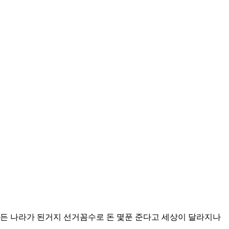
힘든 나라가 된거지 선거꼼수로 돈 몇푼 준다고 세상이 달라지나