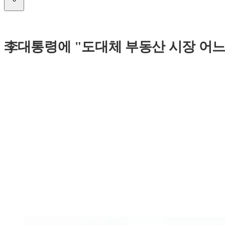
李대통령에 "도대체 부동산 시장 어느