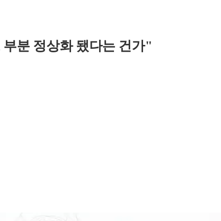
 부분 정상화 됐다는 건가"