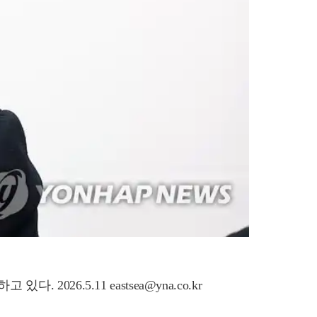
6.5.11 eastsea@yna.co.kr