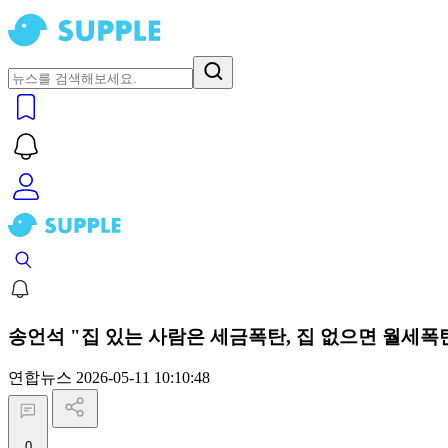
송언석 "집 있는 사람은 세금폭탄, 집 없으면 월세폭
연합뉴스
2026-05-11 10:10:48
0