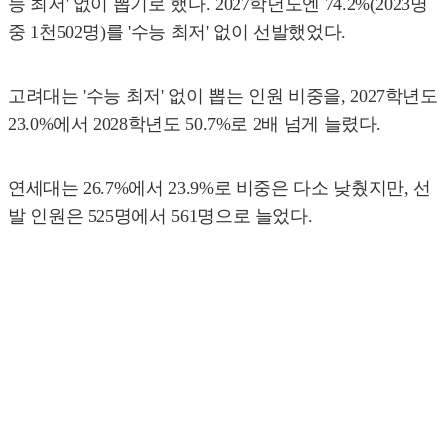
능 최저' 없이 뽑기로 했다. 2027학년도엔 74.2%(2023명
중 1천502명)를 '수능 최저' 없이 선발했었다.
고려대는 '수능 최저' 없이 뽑는 인원 비중을, 2027학년도
23.0%에서 2028학년도 50.7%로 2배 넘게 늘렸다.
연세대는 26.7%에서 23.9%로 비중은 다소 낮췄지만, 선
발 인원은 525명에서 561명으로 늘었다.