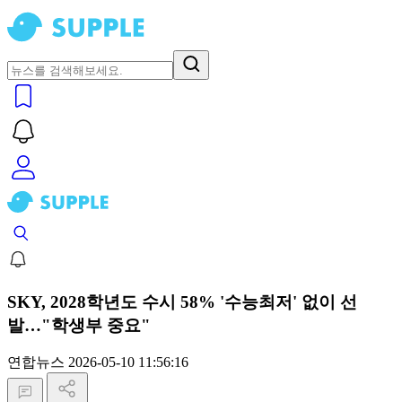
SKY, 2028학년도 수시 58% '수능최저' 없이 선
발…"학생부 중요"
연합뉴스
2026-05-10 11:56:16