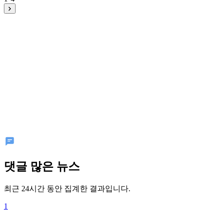
댓글 많은 뉴스
최근 24시간 동안 집계한 결과입니다.
1