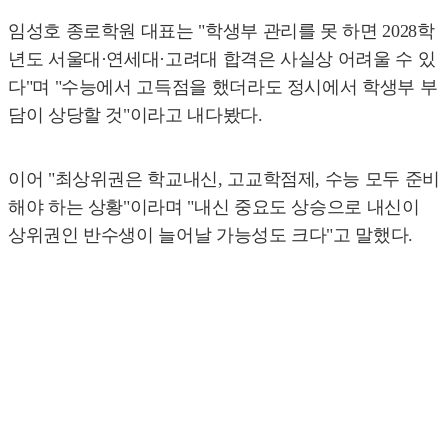
임성호 종로학원 대표는 "학생부 관리를 못 하면 2028학
년도 서울대·연세대·고려대 합격은 사실상 어려울 수 있
다"며 "수능에서 고득점을 했더라도 정시에서 학생부 부
담이 상당할 것"이라고 내다봤다.
이어 "최상위권은 학교내신, 고교학점제, 수능 모두 준비
해야 하는 상황"이라며 "내신 중요도 상승으로 내신이
상위권인 반수생이 늘어날 가능성도 크다"고 말했다.