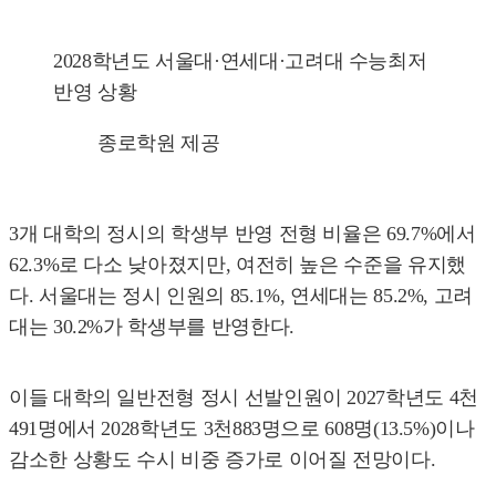
2028학년도 서울대·연세대·고려대 수능최저
반영 상황
종로학원 제공
3개 대학의 정시의 학생부 반영 전형 비율은 69.7%에서
62.3%로 다소 낮아졌지만, 여전히 높은 수준을 유지했
다. 서울대는 정시 인원의 85.1%, 연세대는 85.2%, 고려
대는 30.2%가 학생부를 반영한다.
이들 대학의 일반전형 정시 선발인원이 2027학년도 4천
491명에서 2028학년도 3천883명으로 608명(13.5%)이나
감소한 상황도 수시 비중 증가로 이어질 전망이다.