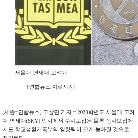
서울대·연세대·고려대
[연합뉴스 자료사진]
(세종=연합뉴스) 고상민 기자 = 2028학년도 서울대·고려
대·연세대(SKY) 입시에서 수시모집은 물론 정시모집에
서도 학교생활기록부의 영향력이 크게 높아질 것으로
전망된다.