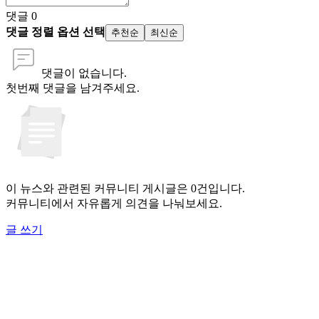
댓글
0
댓글 정렬 옵션 선택
추천순
최신순
댓글이 없습니다.
첫번째 댓글을 남겨주세요.
이 뉴스와 관련된 커뮤니티 게시글은 0건입니다.
커뮤니티에서 자유롭게 의견을 나눠보세요.
글 쓰기