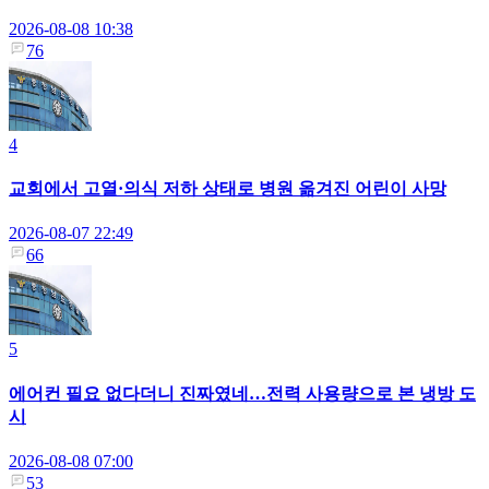
2026-08-08 10:38
76
4
교회에서 고열·의식 저하 상태로 병원 옮겨진 어린이 사망
2026-08-07 22:49
66
5
에어컨 필요 없다더니 진짜였네…전력 사용량으로 본 냉방 도
시
2026-08-08 07:00
53