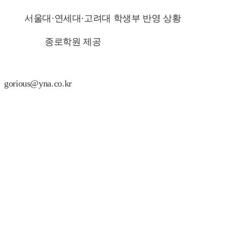
서울대·연세대·고려대 학생부 반영 상황
종로학원 제공
gorious@yna.co.kr